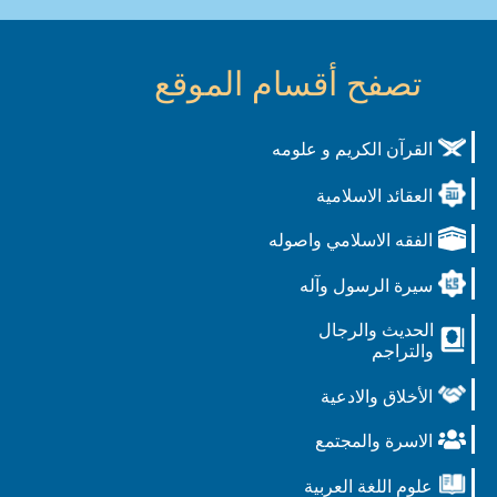
تصفح أقسام الموقع
القرآن الكريم و علومه
العقائد الاسلامية
الفقه الاسلامي واصوله
سيرة الرسول وآله
الحديث والرجال
والتراجم
الأخلاق والادعية
الاسرة والمجتمع
علوم اللغة العربية