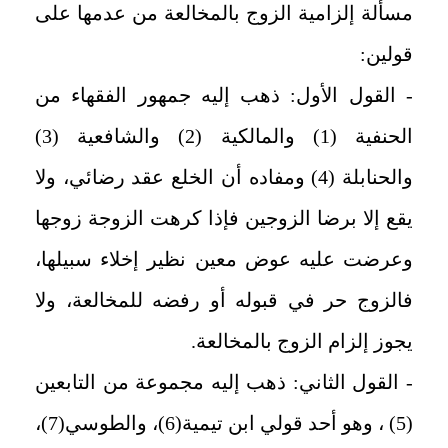
مسألة إلزامية الزوج بالمخالعة من عدمها على
قولين:
- القول الأول: ذهب إليه جمهور الفقهاء من
الحنفية (1) والمالكية (2) والشافعية (3)
والحنابلة (4) ومفاده أن الخلع عقد رضائي، ولا
يقع إلا برضا الزوجين فإذا كرهت الزوجة زوجها
وعرضت عليه عوض معين نظير إخلاء سبيلها،
فالزوج حر في قبوله أو رفضه للمخالعة، ولا
يجوز إلزام الزوج بالمخالعة.
- القول الثاني: ذهب إليه مجموعة من التابعين
(5) ، وهو أحد قولي ابن تيمية(6)، والطوسي(7)،