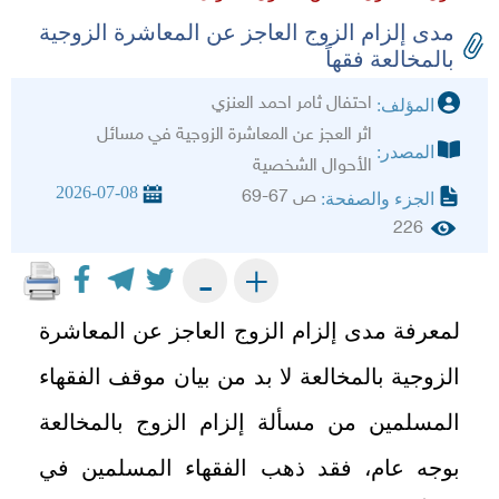
مدى إلزام الزوج العاجز عن المعاشرة الزوجية
بالمخالعة فقهاً
احتفال ثامر احمد العنزي
المؤلف:
اثر العجز عن المعاشرة الزوجية في مسائل
المصدر:
الأحوال الشخصية
2026-07-08
ص 67-69
الجزء والصفحة:
226
+
-
لمعرفة مدى إلزام الزوج العاجز عن المعاشرة
الزوجية بالمخالعة لا بد من بيان موقف الفقهاء
المسلمين من مسألة إلزام الزوج بالمخالعة
بوجه عام، فقد ذهب الفقهاء المسلمين في