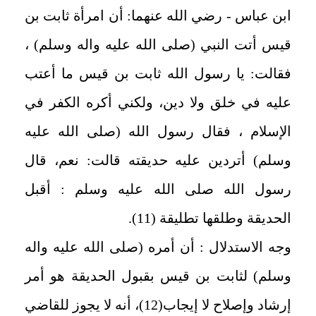
ابن عباس - رضي الله عنهما: أن امرأة ثابت بن
قيس أتت النبي (صلى الله عليه واله وسلم) ،
فقالت: يا رسول الله ثابت بن قيس ما أعتب
عليه في خلق ولا دين، ولكني أكره الكفر في
الإسلام ، فقال رسول الله (صلى الله عليه
وسلم) أتردين عليه حديقته قالت: نعم، قال
رسول الله صلى الله عليه وسلم : أقبل
الحديقة وطلقها تطليقة (11).
وجه الاستدلال : أن أمره (صلى الله عليه واله
وسلم) لثابت بن قيس بقبول الحديقة هو أمر
إرشاد وإصلاح لا إيجاب(12)، أنه لا يجوز للقاضي