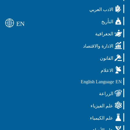
الادب العربي
التأريخ
EN
الجغرافية
الادارة والاقتصاد
القانون
الاعلام
English Language
EN
الزراعة
علم الفيزياء
علم الكيمياء