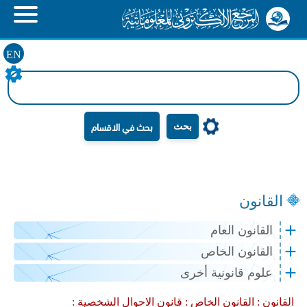
EN
بحث
القانون
القانون العام
القانون الخاص
علوم قانونية أخرى
القانون :
القانون الخاص :
قانون الاحوال الشخصية :