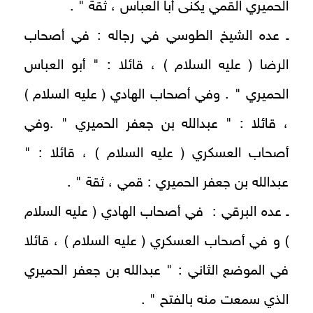
الحميري القمي يكنى أبا العباس ، ثقة " .
ـ عده الشيخ الطوسي في رجاله : في أصحاب
الرضا ( عليه السلام ) ، قائلا : " أبو العباس
الحميري " . وفي أصحاب الهادي ( عليه السلام )
، قائلا : " عبدالله بن جعفر الحميري " .وفي
أصحاب العسكري ( عليه السلام ) ، قائلا : "
عبدالله بن جعفر الحميري : قمي ، ثقة " .
ـ عده البرقي : في أصحاب الهادي ( عليه السلام
) و في أصحاب العسكري ( عليه السلام ) ، قائلا
في الموضع الثاني : " عبدالله بن جعفر الحميري
الذي سمعت منه بالفتح " .