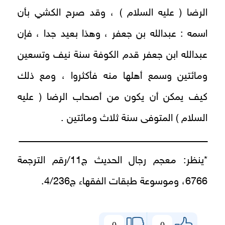
الرضا ( عليه السلام ) ، وقد صرح الكشي بأن
اسمه : عبدالله بن جعفر ، وهذا بعيد جدا ، فإن
عبدالله ابن جعفر قدم الكوفة سنة نيف وتسعين
ومائتين وسمع أهلها منه فأكثروا ، ومع ذلك
كيف يمكن أن يكون من أصحاب الرضا ( عليه
السلام ) المتوفى سنة ثلاث ومائتين .
ـــــــــــــــــــــــــــــــــــــــــــــــــــــــــــــــــــــــــــــــــــــــــــــــــــــــــــــــــــــــــــــ
*ينظر: معجم رجال الحديث ج11/رقم الترجمة
6766، وموسوعة طبقات الفقهاء ج4/236.
0
0