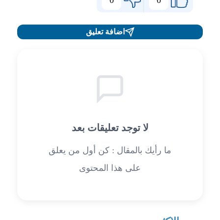
اضافة تعليق
لا توجد تعليقات بعد
ما رأيك بالمقال : كن أول من يعلق
على هذا المحتوى