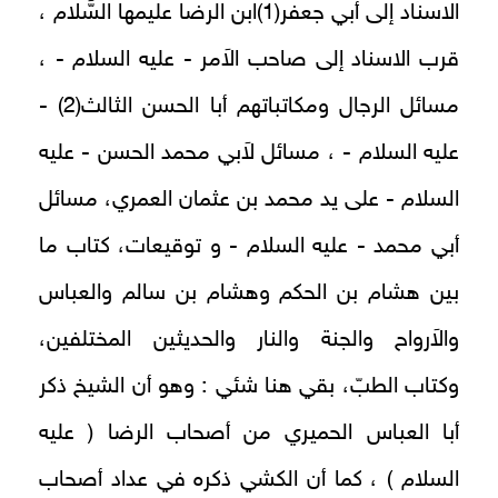
الاسناد إلى أبي جعفر(1)ابن الرضا عليمها السَّلام ،
قرب الاسناد إلى صاحب الاَمر - عليه السلام - ،
مسائل الرجال ومكاتباتهم أبا الحسن الثالث(2) -
عليه السلام - ، مسائل لاَبي محمد الحسن - عليه
السلام - على يد محمد بن عثمان العمري، مسائل
أبي محمد - عليه السلام - و توقيعات، كتاب ما
بين هشام بن الحكم وهشام بن سالم والعباس
والاَرواح والجنة والنار والحديثين المختلفين،
وكتاب الطبّ، بقي هنا شئي : وهو أن الشيخ ذكر
أبا العباس الحميري من أصحاب الرضا ( عليه
السلام ) ، كما أن الكشي ذكره في عداد أصحاب