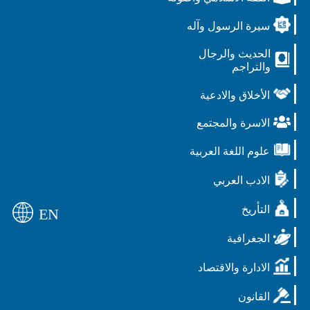
سيرة الرسول وآله
الحديث والرجال
والتراجم
الأخلاق والادعية
الاسرة والمجتمع
علوم اللغة العربية
الادب العربي
التأريخ
EN
الجغرافية
الادارة والاقتصاد
القانون