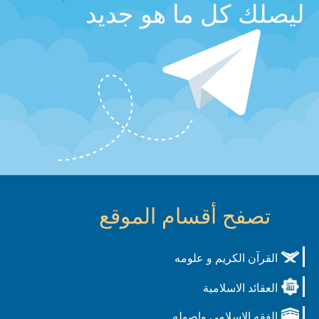
ليصلك كل ما هو جديد
تصفح أقسام الموقع
القرآن الكريم و علومه
العقائد الاسلامية
الفقه الاسلامي واصوله