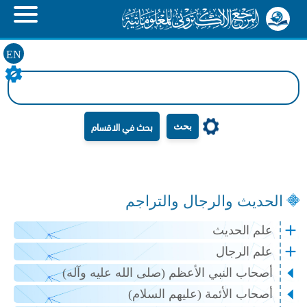
EN
بحث
الحديث والرجال والتراجم
علم الحديث
علم الرجال
أصحاب النبي الأعظم (صلى الله عليه وآله)
أصحاب الأئمة (عليهم السلام)