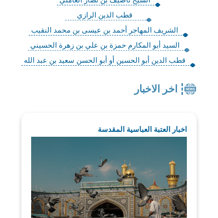
قطب الدين الرازي
الشريف المهاجر أحمد بن عيسى بن محمد النقيب
السيد أبو المكارم حمزة بن علي بن زهرة الحسيني
قطب الدين أبو الحسين أو أبو الحسن سعيد بن عبد الله
اخر الاخبار
اخبار العتبة العباسية المقدسة