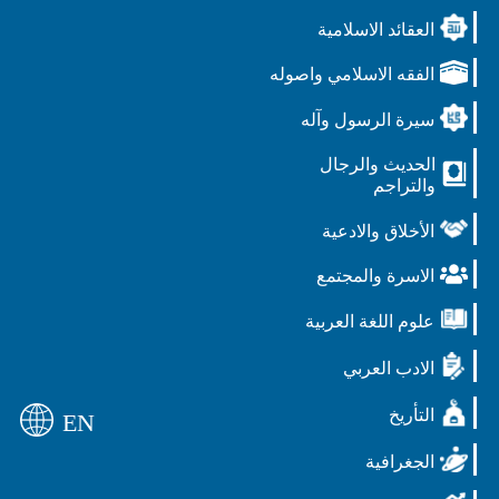
العقائد الاسلامية
الفقه الاسلامي واصوله
سيرة الرسول وآله
الحديث والرجال
والتراجم
الأخلاق والادعية
الاسرة والمجتمع
علوم اللغة العربية
الادب العربي
التأريخ
EN
الجغرافية