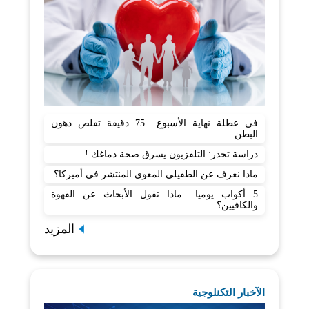
في عطلة نهاية الأسبوع.. 75 دقيقة تقلص دهون
البطن
دراسة تحذر: التلفزيون يسرق صحة دماغك !
ماذا نعرف عن الطفيلي المعوي المنتشر في أميركا؟
5 أكواب يوميا.. ماذا تقول الأبحاث عن القهوة
والكافيين؟
المزيد
الآخبار التكنلوجية