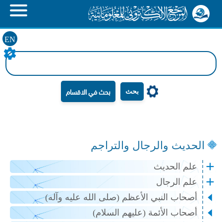
EN
بحث
الحديث والرجال والتراجم
علم الحديث
علم الرجال
أصحاب النبي الأعظم (صلى الله عليه وآله)
أصحاب الأئمة (عليهم السلام)