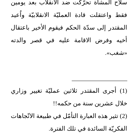
سلاح المشاة تحرّكت ضد الانقلاب بعد يومين
فقط واعتقلت قادة العمليّة الانقلابيّة واُعيد
المقتدر إلى سدّة الحكم فيقوم الأخير باعتقال
أخيه وفرض الاقامة عليه في قصر والدته
«شغب».
__________________
(1) أجرى المقتدر ثلاثين عمليّة تغيير وزاري
خلال عشرين سنة من حكمه!!
(2) تثير هذه العبارة التأمّل في طبيعة الاتّجاهات
الفكريّة السائدة في تلك الفترة.