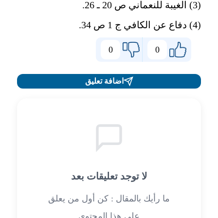
(3) الغيبة للنعماني ص 20 ـ 26.
(4) دفاع عن الكافي ج 1 ص 34.
0
0
اضافة تعليق
لا توجد تعليقات بعد
ما رأيك بالمقال : كن أول من يعلق
على هذا المحتوى