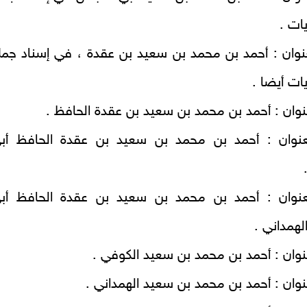
يات .
نوان : أحمد بن محمد بن سعيد بن عقدة ، في إسناد جمل
يات أيضا .
وان : أحمد بن محمد بن سعيد بن عقدة الحافظ .
نوان : أحمد بن محمد بن سعيد بن عقدة الحافظ أب
نوان : أحمد بن محمد بن سعيد بن عقدة الحافظ أب
لهمداني .
وان : أحمد بن محمد بن سعيد الكوفي .
وان : أحمد بن محمد بن سعيد الهمداني .