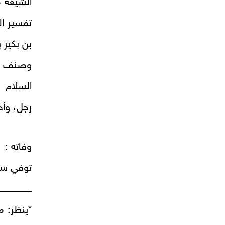
الشيعة 
تفسير ال
بن بكير 
وصنف كت
السلام 
رجل، وأخ
وفاته :
توفي سنة
ـــــــــــــــــــــ