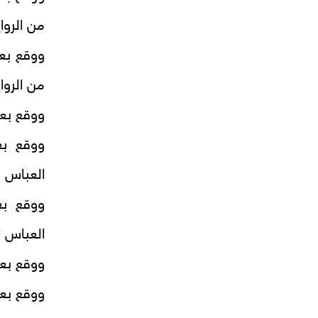
من الروا
ووقع بع
من الروا
ووقع بعن
ووقع بع
العباس .
ووقع بع
العباس ا
ووقع بعن
ووقع بعن