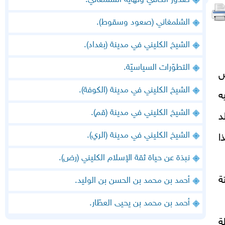
صدور الكافي ونهاية الشلمغاني.
الشلمغاني (صعود وسقوط).
الشيخ الكليني في مدينة (بغداد).
التطوّرات السياسيّة.
س
الشيخ الكليني في مدينة (الكوفة).
أبيه
الشيخ الكليني في مدينة (قم).
د
الشيخ الكليني في مدينة (الري).
ا
نبذة عن حياة ثقة الإسلام الكليني (رض).
ة
أحمد بن محمد بن الحسن بن الوليد.
أحمد بن محمد بن يحيى العطّار.
ة