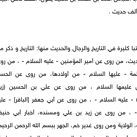
 ألف حديث .
 كثيرة في التاريخ والرجال والحديث منها: التاريخ و ذكر م
يث، من روى عن أمير المؤمنين - عليه السلام - ، من رو
ة - عليها السلام - من أولادها، من روى عن الحس
 عليمها السلام ، من روى عن علي بن الحسين (زي
) - عليه السلام - ، من روى عن أبي جعفر [الباقر] - علي
- ، من روى عن زيد بن علي ومسنده، أخبار أبي حنيف
الولاية ومن روى غدير خم، الجهر ببسم الله الرحمن الرحيم