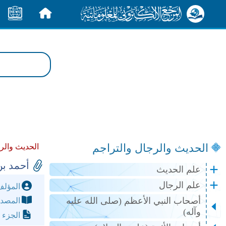
الرئيسية
الأخبار
الحديث والرجال والتراجم
الحديث والر
أحمد بن
علم الحديث
علم الرجال
المؤل
أصحاب النبي الأعظم (صلى الله عليه
المصد
وآله)
الجزء 