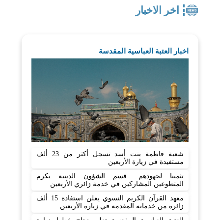
اخر الاخبار
اخبار العتبة العباسية المقدسة
شعبة فاطمة بنت أسد تسجل أكثر من 23 ألف
مستفيدة في زيارة الأربعين
تثمينا لجهودهم.. قسم الشؤون الدينية يكرم
المتطوعين المشاركين في خدمة زائري الأربعين
معهد القرآن الكريم النسوي يعلن استفادة 15 ألف
زائرة من خدماته المقدمة في زيارة الأربعين