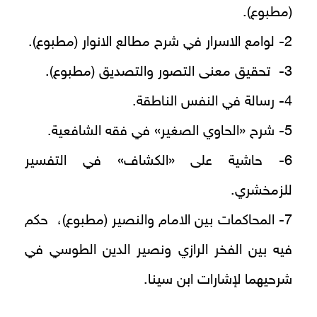
(مطبوع).
2- لوامع الاسرار في شرح مطالع الانوار (مطبوع).
3- تحقيق معنى التصور والتصديق (مطبوع).
4- رسالة في النفس الناطقة.
5- شرح «الحاوي الصغير» في فقه الشافعية.
6- حاشية على «الكشاف» في التفسير
للزمخشري.
7- المحاكمات بين الامام والنصير (مطبوع)،
حكم
فيه بين الفخر الرازي ونصير الدين الطوسي في
شرحيهما لإشارات ابن سينا.