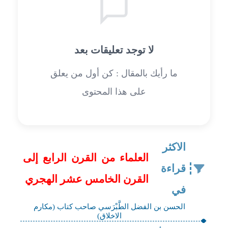
لا توجد تعليقات بعد
ما رأيك بالمقال : كن أول من يعلق
على هذا المحتوى
الاكثر
العلماء من القرن الرابع إلى
قراءة
القرن الخامس عشر الهجري
في
الحسن بن الفضل الطَّبْرَسي صاحب كتاب (مكارم
الاخلاق)