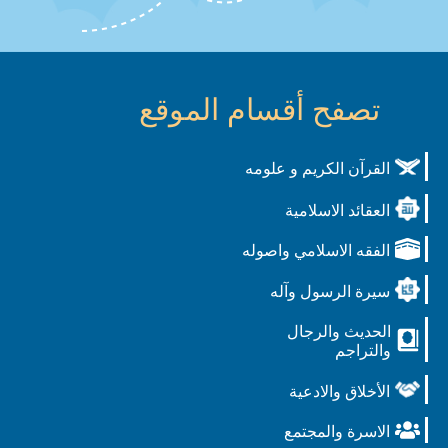
تصفح أقسام الموقع
القرآن الكريم و علومه
العقائد الاسلامية
الفقه الاسلامي واصوله
سيرة الرسول وآله
الحديث والرجال
والتراجم
الأخلاق والادعية
الاسرة والمجتمع