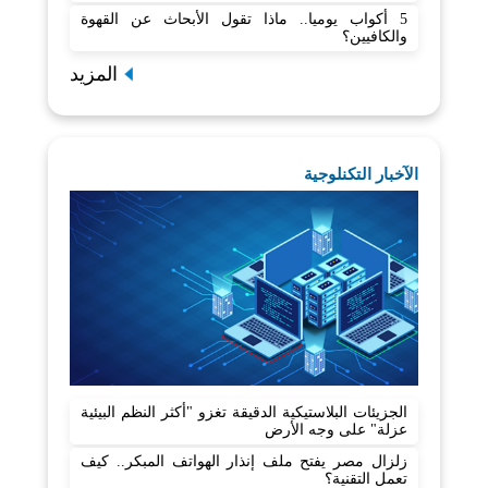
5 أكواب يوميا.. ماذا تقول الأبحاث عن القهوة
والكافيين؟
المزيد
الآخبار التكنلوجية
الجزيئات البلاستيكية الدقيقة تغزو "أكثر النظم البيئية
عزلة" على وجه الأرض
زلزال مصر يفتح ملف إنذار الهواتف المبكر.. كيف
تعمل التقنية؟