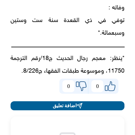
وفاته :
توفي في ذي القعدة سنة ست وستين
وسبعمائة.*
ـــــــــــــــــــــــــــــــــــــــــــــــــــــــــــــــــــــــــــــــــــــــــــــــــــــــــــــــــــــــــــــ
*ينظر: معجم رجال الحديث ج18/رقم الترجمة
11750، وموسوعة طبقات الفقهاء ج8/226.
0
0
اضافة تعليق