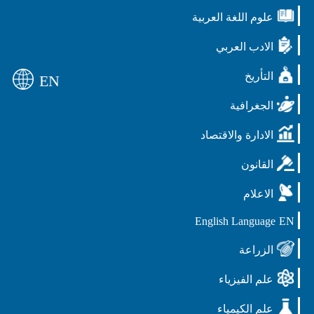
علوم اللغة العربية
الادب العربي
التأريخ
EN
الجغرافية
الادارة والاقتصاد
القانون
الاعلام
English Language
EN
الزراعة
علم الفيزياء
علم الكيمياء