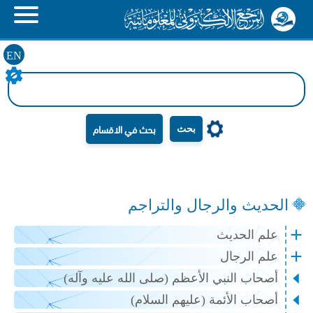
EN
بحث
الحديث والرجال والتراجم
علم الحديث
علم الرجال
أصحاب النبي الأعظم (صلى الله عليه وآله)
أصحاب الأئمة (عليهم السلام)