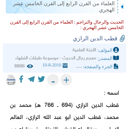
العلماء من القرن الرابع إلى القرن الخامس عشر
الهجري
الحديث والرجال والتراجم :
العلماء من القرن الرابع إلى القرن
الخامس عشر الهجري :
قطب الدين الرازي
اللجنة العلمية
المؤلف:
معجم رجال الحديث - موسوعة طبقات الفقهاء
المصدر:
10-8-2016
8886
.....
الجزء والصفحة:
+
-
اسمه :
قطب الدين الرازي (694 ـ 766 هـ)
محمد بن
محمد، قطب الدين أبو عبد الله الرازي، العالم