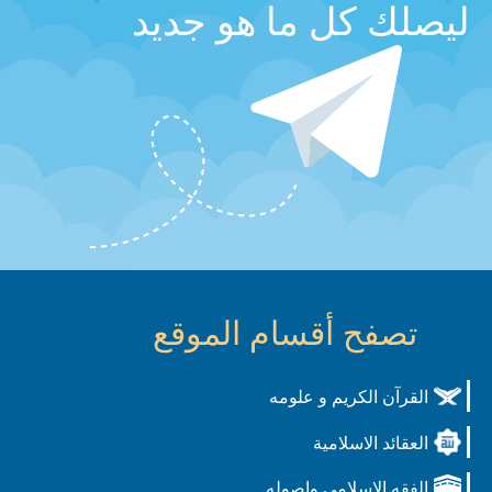
ليصلك كل ما هو جديد
تصفح أقسام الموقع
القرآن الكريم و علومه
العقائد الاسلامية
الفقه الاسلامي واصوله