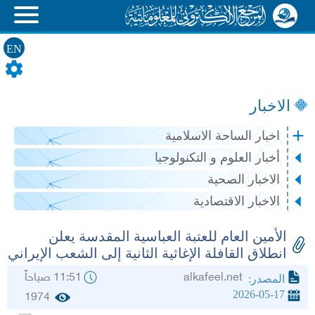
EN
الاخبار
اخبار الساحة الاسلامية
أخبار العلوم و التكنولوجيا
الاخبار الصحية
الاخبار الاقتصادية
الأمين العام للعتبة العباسية المقدسة يعلن
انطلاق القافلة الإغاثية الثانية إلى الشعب الإيراني
alkafeel.net
11:51 صباحاً
المصدر:
2026-05-17
1974