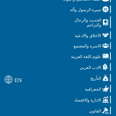
سيرة الرسول وآله
الحديث والرجال
والتراجم
الأخلاق والادعية
الاسرة والمجتمع
علوم اللغة العربية
الادب العربي
التأريخ
EN
الجغرافية
الادارة والاقتصاد
القانون