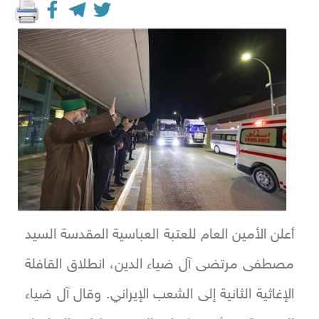
أعلن الأمين العام للعتبة العباسية المقدسة السيد
مصطفى مرتضى آل ضياء الدين، انطلاق القافلة
الإغاثية الثانية إلى الشعب الإيراني. وقال آل ضياء