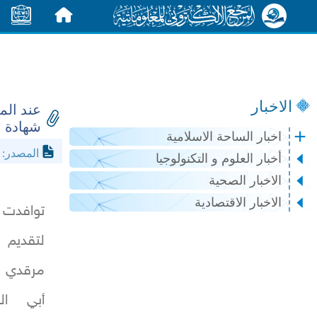
الرئيسية
الأخبار
الاخبار
عند الم
شهادة ال
اخبار الساحة الاسلامية
l.net
المصدر:
أخبار العلوم و التكنولوجيا
الاخبار الصحية
الاخبار الاقتصادية
توافدت م
لتقديم ا
مرقدي ا
أبي ال