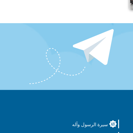
سيرة الرسول وآله