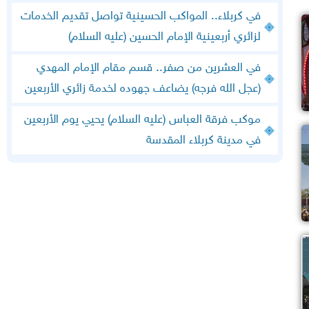
في كربلاء.. المواكب الحسينية تواصل تقديم الخدمات
لزائري أربعينية الإمام الحسين (عليه السلام)
في العشرين من صفر.. قسم مقام الإمام المهدي
(عجل الله فرجه) يضاعف جهوده لخدمة زائري الأربعين
موكب فرقة العباس (عليه السلام) يحيي يوم الأربعين
في مدينة كربلاء المقدسة