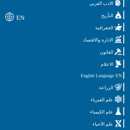
الادب العربي
التأريخ
EN
الجغرافية
الادارة والاقتصاد
القانون
الاعلام
English Language
EN
الزراعة
علم الفيزياء
علم الكيمياء
علم الأحياء