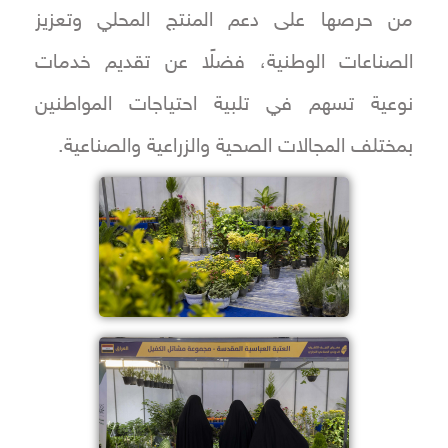
من حرصها على دعم المنتج المحلي وتعزيز
الصناعات الوطنية، فضلًا عن تقديم خدمات
نوعية تسهم في تلبية احتياجات المواطنين
بمختلف المجالات الصحية والزراعية والصناعية.