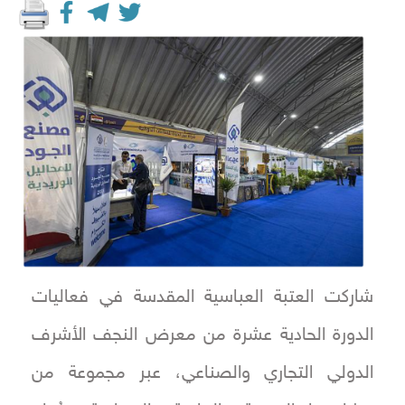
شاركت العتبة العباسية المقدسة في فعاليات
الدورة الحادية عشرة من معرض النجف الأشرف
الدولي التجاري والصناعي، عبر مجموعة من