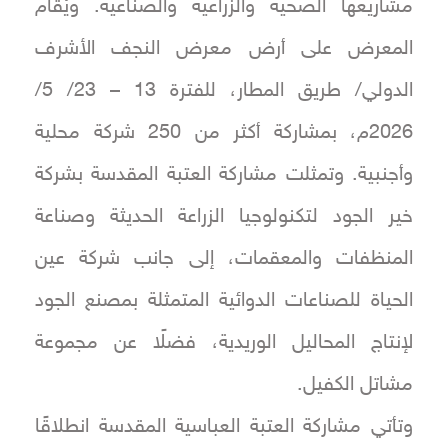
مشاريعها الصحية والزراعية والصناعية. ويُقام
المعرض على أرض معرض النجف الأشرف
الدولي/ طريق المطار، للفترة 13 – 23/ 5/
2026م، بمشاركة أكثر من 250 شركة محلية
وأجنبية. وتمثلت مشاركة العتبة المقدسة بشركة
خير الجود لتكنولوجيا الزراعة الحديثة وصناعة
المنظفات والمعقمات، إلى جانب شركة عين
الحياة للصناعات الدوائية المتمثلة بمصنع الجود
لإنتاج المحاليل الوريدية، فضلًا عن مجموعة
مشاتل الكفيل.
وتأتي مشاركة العتبة العباسية المقدسة انطلاقًا