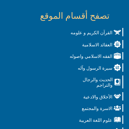
تصفح أقسام الموقع
القرآن الكريم و علومه
العقائد الاسلامية
الفقه الاسلامي واصوله
سيرة الرسول وآله
الحديث والرجال
والتراجم
الأخلاق والادعية
الاسرة والمجتمع
علوم اللغة العربية