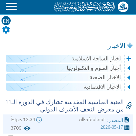
EN
الاخبار
اخبار الساحة الاسلامية
أخبار العلوم و التكنولوجيا
الاخبار الصحية
الاخبار الاقتصادية
العتبة العباسية المقدسة تشارك في الدورة الـ11
من معرض النجف الأشرف الدولي
alkafeel.net
12:34 صباحاً
المصدر:
2026-05-17
3709