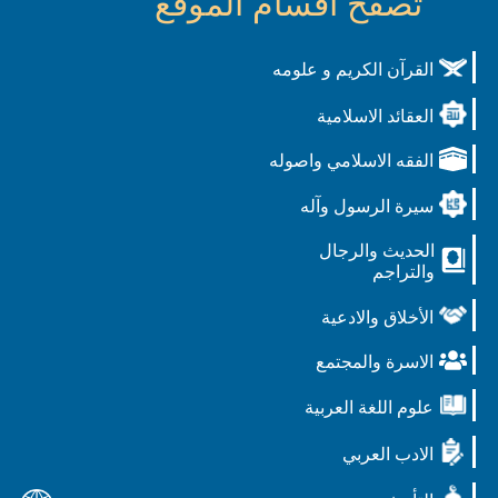
تصفح أقسام الموقع
القرآن الكريم و علومه
العقائد الاسلامية
الفقه الاسلامي واصوله
سيرة الرسول وآله
الحديث والرجال
والتراجم
الأخلاق والادعية
الاسرة والمجتمع
علوم اللغة العربية
الادب العربي