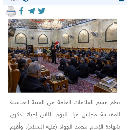
نظم قسم العلاقات العامة في العتبة العباسية
المقدسة مجلس عزاء لليوم الثاني إحياءً لذكرى
شهادة الإمام محمد الجواد (عليه السلام). وأُقيم