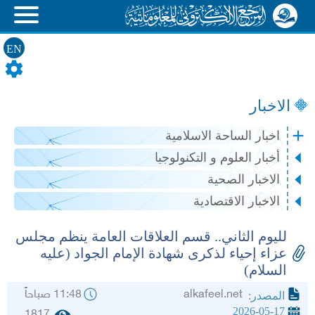
EN
الاخبار
اخبار الساحة الاسلامية
أخبار العلوم و التكنولوجيا
الاخبار الصحية
الاخبار الاقتصادية
لليوم الثاني.. قسم العلاقات العامة ينظم مجلس
عزاء إحياء لذكرى شهادة الإمام الجواد (عليه
السلام)
alkafeel.net
11:48 صباحاً
المصدر:
2026-05-17
1817