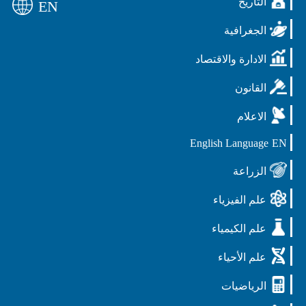
التأريخ
EN
الجغرافية
الادارة والاقتصاد
القانون
الاعلام
English Language
EN
الزراعة
علم الفيزياء
علم الكيمياء
علم الأحياء
الرياضيات