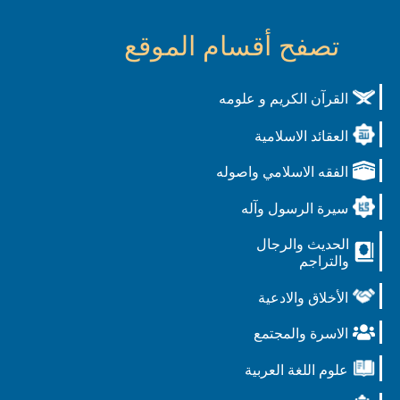
تصفح أقسام الموقع
القرآن الكريم و علومه
العقائد الاسلامية
الفقه الاسلامي واصوله
سيرة الرسول وآله
الحديث والرجال
والتراجم
الأخلاق والادعية
الاسرة والمجتمع
علوم اللغة العربية