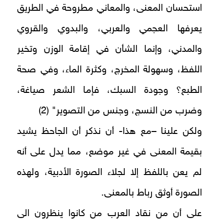
استحسان المعنى، والمعاني مطروحة في الطريق
يعرفها العجمي والعربي، والبدوي والقروي
والمدني، وإنما الشأن في إقامة الوزن وتخير
اللفظ، وسهولة المخرج، وكثرة الماء، وفي صحة
الطبع؟ وجودة السبك، فإما الشعر صياغة،
وضرب من النسج، وجنس من التصوير" (2)
ولكن علينا –مع هذا- أن نذكر أن الجاحظ يشيد
بقيمة المعنى في غير موضع، مما يدل على أنه
لم يعن باللفظ إلا لجلاء الصورة الأدبية، ولهذه
الصورة أوثق رباط بالمعنى.
على أن من نقاد العرب من كانوا ينظرون الى