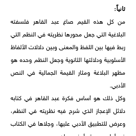
ثانياً:
من كل هذه القيم صاغ عبد القاهر فلسفته
البلاغية التي جعل محورها نظريته في النظم التي
ربط فيها بين اللفظ والمعنى وبين دلالات الألفاظ
الأسلوبية ودلالتها الثانوية وجعل النظم وحده هو
مظهر البلاغة ومثار القيمة الجمالية في النص
الأدبي.
وكل ذلك هو أساس فكرة عبد القاهر في كتابه
دلائل الإعجاز الذي شرح فيه نظريته في النظم،
وعرض للتطبيق الأدبي عليها، وجلاها في الكتاب