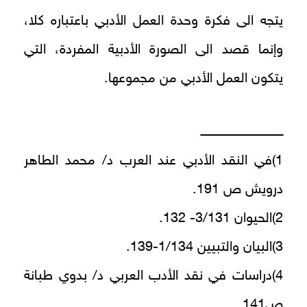
يتجه الى فكرة وحدة العمل الأدبي باعتباره كلا،
وإنما قصد الى الصورة الأدبية المفردة، التي
يتكون العمل الأدبي من مجموعها.
ــــــــــــــــــــــــــــــــــــــــ
1)في النقد الأدبي عند العرب د/ محمد الطاهر
درويش ص 191.
2)الحيوان 3/131- 132.
3)البيان والتبيين 1/134-139.
4)دراسات في نقد الأدب العربي د/ بدوي طبانة
ص141.