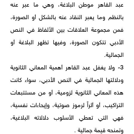
عبد القاهر موطن البلاغة، وهي ما عبر عنه
بالنظم وما يعبر النقاد عنه بالشكل أو الصورة،
فمن مجموعة العلاقات بين الألفاظ في النص
الأدبي تتكون الصورة، وفيها تظهر البلاغة أو
الجمالية.
3- ولا يغفل عبد القاهر أهمية المعاني الثانوية
ودلالتها الجمالية في النص الأدبي، سواء كانت
هذه المعاني الثانوية لزومية، أو من مستتبعات
التراكيب، أو أثراً لرموز صوتية، وإيحاءات نفسية،
فهي التي تعطي الأسلوب دلالاته البلاغية،
وتمنحه قيمة جمالية .