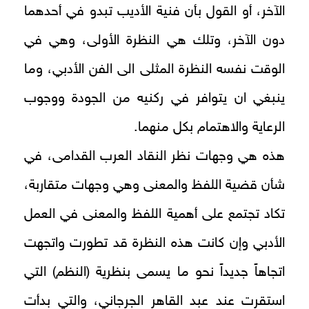
الآخر، أو القول بأن فنية الأديب تبدو في أحدهما
دون الآخر، وتلك هي النظرة الأولى، وهي في
الوقت نفسه النظرة المثلى الى الفن الأدبي، وما
ينبغي ان يتوافر في ركنيه من الجودة ووجوب
الرعاية والاهتمام بكل منهما.
هذه هي وجهات نظر النقاد العرب القدامى، في
شأن قضية اللفظ والمعنى وهي وجهات متقاربة،
تكاد تجتمع على أهمية اللفظ والمعنى في العمل
الأدبي وإن كانت هذه النظرة قد تطورت واتجهت
اتجاهاً جديداً نحو ما يسمى بنظرية (النظم) التي
استقرت عند عبد القاهر الجرجاني، والتي بدأت