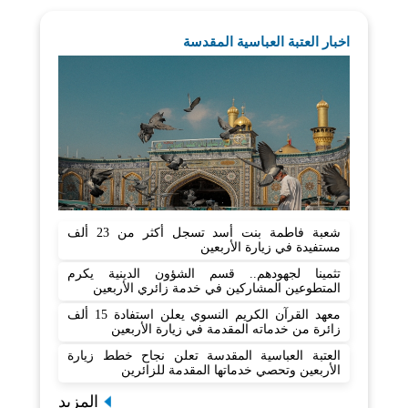
اخبار العتبة العباسية المقدسة
شعبة فاطمة بنت أسد تسجل أكثر من 23 ألف
مستفيدة في زيارة الأربعين
تثمينا لجهودهم.. قسم الشؤون الدينية يكرم
المتطوعين المشاركين في خدمة زائري الأربعين
معهد القرآن الكريم النسوي يعلن استفادة 15 ألف
زائرة من خدماته المقدمة في زيارة الأربعين
العتبة العباسية المقدسة تعلن نجاح خطط زيارة
الأربعين وتحصي خدماتها المقدمة للزائرين
المزيد