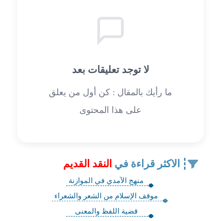
لا توجد تعليقات بعد
ما رأيك بالمقال : كن أول من يعلق
على هذا المحتوى
الاكثر قراءة في
النقد القديم
منهج الآمدي في الموازنة
موقف الإسلام من الشعر والشعراء
قضية اللفظ والمعنى