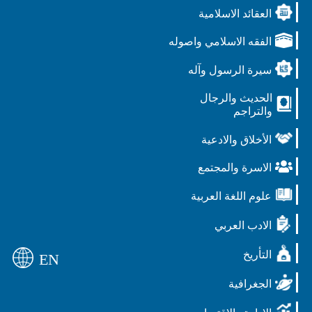
العقائد الاسلامية
الفقه الاسلامي واصوله
سيرة الرسول وآله
الحديث والرجال
والتراجم
الأخلاق والادعية
الاسرة والمجتمع
علوم اللغة العربية
الادب العربي
التأريخ
EN
الجغرافية