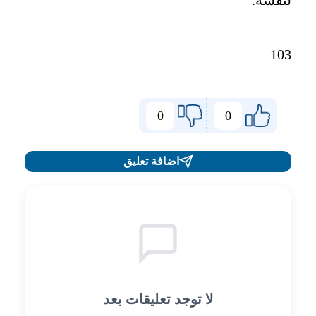
103
0
0
اضافة تعليق
لا توجد تعليقات بعد