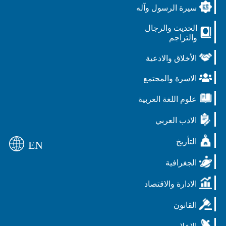
سيرة الرسول وآله
الحديث والرجال
والتراجم
الأخلاق والادعية
الاسرة والمجتمع
علوم اللغة العربية
الادب العربي
التأريخ
EN
الجغرافية
الادارة والاقتصاد
القانون