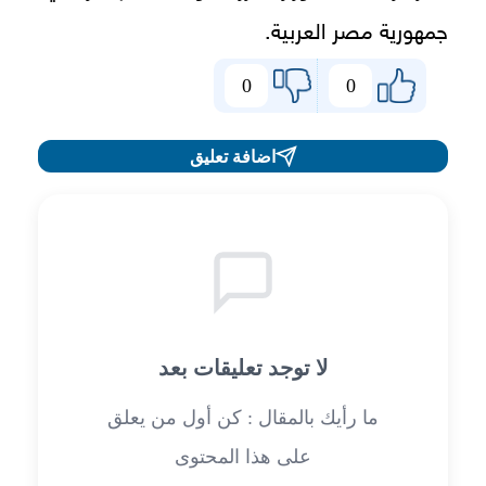
جمهورية مصر العربية.
0
0
اضافة تعليق
لا توجد تعليقات بعد
ما رأيك بالمقال : كن أول من يعلق
على هذا المحتوى