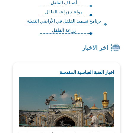
أصناف الفلفل
مواعيد زراعة الفلفل
برنامج تسميد الفلفل في الأراضي الثقيلة
زراعة الفلفل
اخر الاخبار
اخبار العتبة العباسية المقدسة