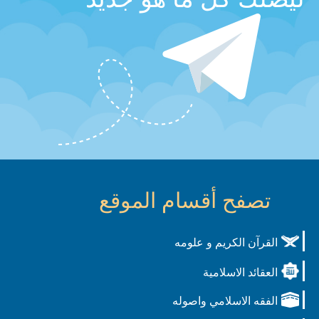
تصفح أقسام الموقع
القرآن الكريم و علومه
العقائد الاسلامية
الفقه الاسلامي واصوله