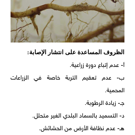
الظروف المساعدة على انتشار الإصابة:
أ- عدم إتباع دورة زراعية.
ب- عدم تعقيم التربة خاصة في الزراعات
المحمية.
جـ- زيادة الرطوبة.
د- التسميد بالسماد البلدي الغير متحلل.
هـ- عدم نظافة الأرض من الحشائش.