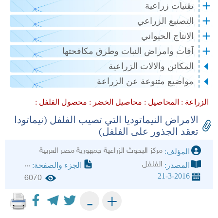
تقنيات زراعية
التصنيع الزراعي
الانتاج الحيواني
آفات وامراض النبات وطرق مكافحتها
المكائن والالات الزراعية
مواضيع متنوعة عن الزراعة
الزراعة :
المحاصيل :
محاصيل الخضر :
محصول الفلفل :
الامراض النيماتوديا التي تصيب الفلفل (نيماتودا
تعقد الجذور على الفلفل)
مركز البحوث الزراعية جمهورية مصر العربية
المؤلف:
الفلفل
...
المصدر:
الجزء والصفحة:
21-3-2016
6070
+
-