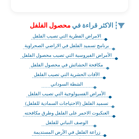
الاكثر قراءة في
محصول الفلفل
الامراض الفطرية التي تصيب الفلفل
برنامج تسميد الفلفل في الاراضي الصحراوية
الأمراض الفيروسية التي تصيب محصول الفلفل
مكافحة الحشائش في محصول الفلفل
الآفات الحشرية التي تصيب الفلفل
الشطة السوداني
الأمراض الفسيولوجية التي تصيب الفلفل
تسميد الفلفل (الاحتياجات السمادية للفلفل)
العنكبوت الاحمر على الفلفل وطرق مكافحته
الوصف النباتي للفلفل
زراعة الفلفل في الأرض المستديمة