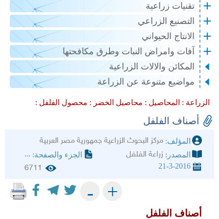
تقنيات زراعية
التصنيع الزراعي
الانتاج الحيواني
آفات وامراض النبات وطرق مكافحتها
المكائن والالات الزراعية
مواضيع متنوعة عن الزراعة
الزراعة :
المحاصيل :
محاصيل الخضر :
محصول الفلفل :
أصناف الفلفل
مركز البحوث الزراعية جمهورية مصر العربية
المؤلف:
زراعة الفلفل
...
المصدر:
الجزء والصفحة:
21-3-2016
6711
+
-
أصناف الفلفل