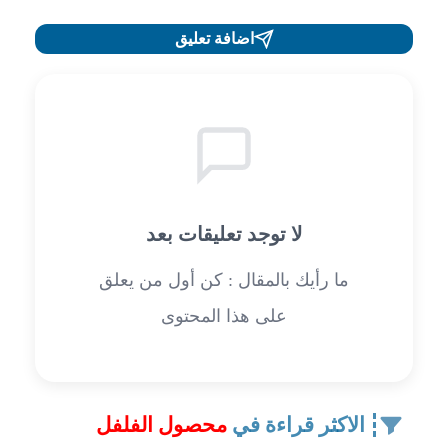
اضافة تعليق
لا توجد تعليقات بعد
ما رأيك بالمقال : كن أول من يعلق
على هذا المحتوى
الاكثر قراءة في
محصول الفلفل