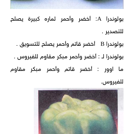
A
بولوندرا
: أخضر وأحمر ثماره كبيرة يصلح
للتصدير .
B
بولوندرا
أخضر قاتم وأحمر يصلح للتسويق .
بولوندرا لـ : أخضر وأحمر مبكر مقاوم للفيروس .
ما اوور : أخضر قاتم وأحمر مبكر مقاوم
للفيروس.