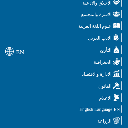
الأخلاق والادعية
الاسرة والمجتمع
علوم اللغة العربية
الادب العربي
التأريخ
EN
الجغرافية
الادارة والاقتصاد
القانون
الاعلام
English Language
EN
الزراعة