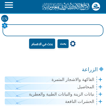
EN
بحث
الزراعة
الفاكهة والاشجار المثمرة
المحاصيل
نباتات الزينة والنباتات الطبية والعطرية
الحشرات النافعة