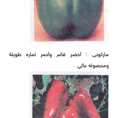
ماركونى : أخضر قاتم وأحمر ثماره طويلة
ومحصوله عالي .