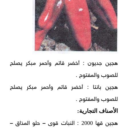
هجين جديون : أخضر قاتم وأحمر مبكر يصلح
للصوب والمفتوح .
هجين بانتا : أخضر قاتم وأحمر مبكر يصلح
للصوب والمفتوح .
الأصناف التجارية:
2000
هجين قها
: النبات قوى – حلو المذاق –