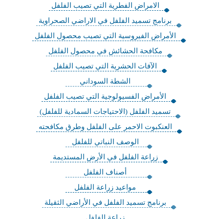
الامراض الفطرية التي تصيب الفلفل
برنامج تسميد الفلفل في الاراضي الصحراوية
الأمراض الفيروسية التي تصيب محصول الفلفل
مكافحة الحشائش في محصول الفلفل
الآفات الحشرية التي تصيب الفلفل
الشطة السوداني
الأمراض الفسيولوجية التي تصيب الفلفل
تسميد الفلفل (الاحتياجات السمادية للفلفل)
العنكبوت الاحمر على الفلفل وطرق مكافحته
الوصف النباتي للفلفل
زراعة الفلفل في الأرض المستديمة
أصناف الفلفل
مواعيد زراعة الفلفل
برنامج تسميد الفلفل في الأراضي الثقيلة
زراعة الفلفل