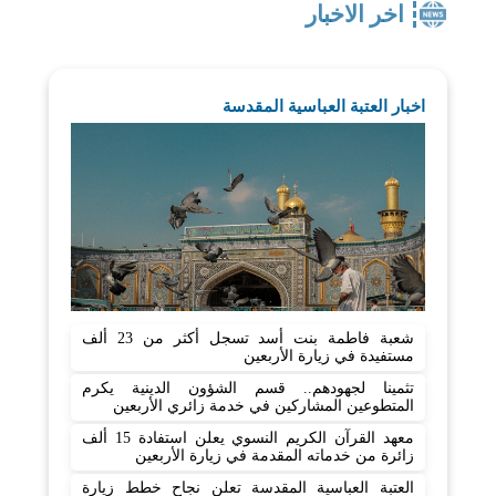
اخر الاخبار
اخبار العتبة العباسية المقدسة
شعبة فاطمة بنت أسد تسجل أكثر من 23 ألف
مستفيدة في زيارة الأربعين
تثمينا لجهودهم.. قسم الشؤون الدينية يكرم
المتطوعين المشاركين في خدمة زائري الأربعين
معهد القرآن الكريم النسوي يعلن استفادة 15 ألف
زائرة من خدماته المقدمة في زيارة الأربعين
العتبة العباسية المقدسة تعلن نجاح خطط زيارة