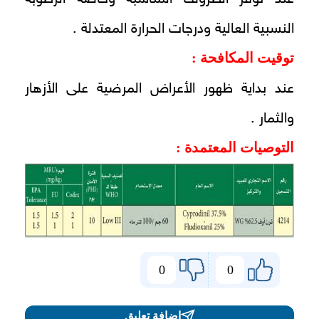
النسبية العالية ودرجات الحرارة المعتدلة .
توقيت المكافحة :
عند بداية ظهور الأعراض المرضية على الأزهار
والثمار .
التوصيات المعتمدة :
0
0
اضافة تعليق