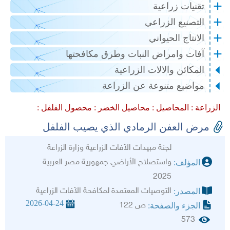
تقنيات زراعية
التصنيع الزراعي
الانتاج الحيواني
آفات وامراض النبات وطرق مكافحتها
المكائن والالات الزراعية
مواضيع متنوعة عن الزراعة
الزراعة :
المحاصيل :
محاصيل الخضر :
محصول الفلفل :
مرض العفن الرمادي الذي يصيب الفلفل
لجنة مبيدات الآفات الزراعية وزارة الزراعة
واستصلاح الأراضي جمهورية مصر العربية
المؤلف:
2025
التوصيات المعتمدة لمكافحة الآفات الزراعية
المصدر:
2026-04-24
ص 122
الجزء والصفحة:
573