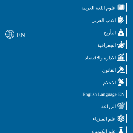
علوم اللغة العربية
الادب العربي
التأريخ
EN
الجغرافية
الادارة والاقتصاد
القانون
الاعلام
English Language
EN
الزراعة
علم الفيزياء
علم الكيمياء