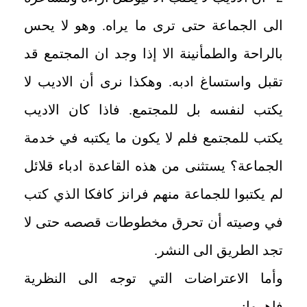
الى الجماعة حتى ترى ما يراه. وهو لا يحس
بالراحة والطمأنينة الا إذا وجد ان المجتمع قد
تقبل واستساغ ادبه. وهكذا نرى أن الاديب لا
يكتب لنفسه بل للمجتمع. فاذا كان الاديب
يكتب للمجتمع فلم لا يكون ما يكتبه في خدمة
الجماعة؟ يستثنى من هذه القاعدة ادباء قلائل
لم يكتبوا للجماعة منهم فرانز كافكا الذي كتب
في وصيته أن تحرق مخطوطات قصصه حتى لا
تجد الطريق الى النشر.
وأما الاعتراضات التي توجه الى النظرية
فاهمها: