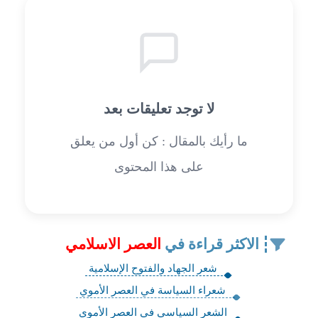
لا توجد تعليقات بعد
ما رأيك بالمقال : كن أول من يعلق
على هذا المحتوى
الاكثر قراءة في
العصر الاسلامي
شعر الجهاد والفتوح الإسلامية
شعراء السياسة في العصر الأموي
الشعر السياسي في العصر الأموي