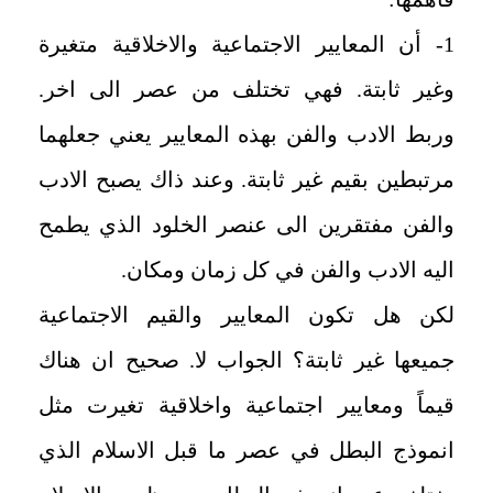
1- أن المعايير الاجتماعية والاخلاقية متغيرة
وغير ثابتة. فهي تختلف من عصر الى اخر.
وربط الادب والفن بهذه المعايير يعني جعلهما
مرتبطين بقيم غير ثابتة. وعند ذاك يصبح الادب
والفن مفتقرين الى عنصر الخلود الذي يطمح
اليه الادب والفن في كل زمان ومكان.
لكن هل تكون المعايير والقيم الاجتماعية
جميعها غير ثابتة؟ الجواب لا. صحيح ان هناك
قيماً ومعايير اجتماعية واخلاقية تغيرت مثل
انموذج البطل في عصر ما قبل الاسلام الذي