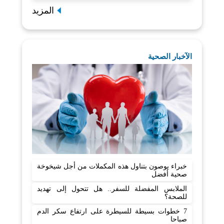
المزيد
الآخبار الصحية
خبراء يوصون بتناول هذه المكملات من أجل شيخوخة
صحية أفضل
الملابس المفضلة للسفر.. هل تتحول إلى تهديد
للصحة؟
7 خطوات بسيطة للسيطرة على ارتفاع سكر الدم
صباحا