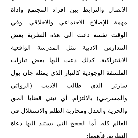
الاتصال والترابط بين افراد المجتمع واداة
مهمة للإصلاح الاجتماعي والاخلاقي. وفي
الوقت نفسه دعت الى هذه النظرية بعض
المدارس الادبية مثل المدرسة الواقعية
الاشتراكية. كذلك دعت اليها بعض تيارات
الفلسفة الوجودية كالتيار الذي يمثله جان بول
سارتر الذي طالب الاديب (الروائي
والمسرحي) بالالتزام. أي تبني قضايا الحق
والحرية والعدل ومحاربة الظلم والاستغلال في
العالم كله. أما الحجج التي يستند اليها دعاة
النظرية. فأهمها: