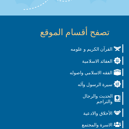
تصفح أقسام الموقع
القرآن الكريم و علومه
العقائد الاسلامية
الفقه الاسلامي واصوله
سيرة الرسول وآله
الحديث والرجال
والتراجم
الأخلاق والادعية
الاسرة والمجتمع