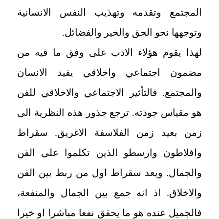
المجتمع وتقدمه وتهذيب النفس الانسانية
وتوجهها نحو الحق والخير والفضائل.
لهذا يقوم هؤلاء الادب على وفق ما فيه من
مضمون اجتماعي واخلاقي يفيد الانسان
والمجتمع. فالتأثير الاجتماعي والاخلاقي للفن
هو مقياس جودته. ترجع جذور هذه النظرية الى
زمن بعيد زمن الفلاسفة الاغريق. سقراط
وافلاطون وارسطو الذين تكلموا على الفن
والجمال. ويعد سقراط اول من ربط بين الفن
والاخلاق. اذ انه جمع بين الجمال والمنفعة،
فالجميل عنده هو ما يحقق نفعا مباشرا او خيرا