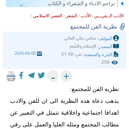
تراجم الادباء و الشعراء و الكتاب
الأدب الــعربــي :
الأدب :
الشعر :
العصر الاسلامي :
نظرية الفن للمجتمع
سامي مكي العاني
المؤلف:
الإسلام والشعر
المصدر:
2026-06-08
ص: 50-51
الجزء والصفحة:
259
+
-
نظرية الفن للمجتمع:
يذهب دعاة هذه النظرية الى ان للفن والادب
اهدافا اجتماعية واخلاقية تتمثل في التعبير عن
مطالب المجتمع ومثله العليا والعمل على رقي