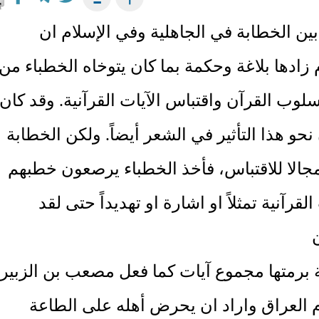
ين الخطابة في الجاهلية وفي الإسلام ان
 زادها بلاغة وحكمة بما كان يتوخاه الخطباء من
سلوب القرآن واقتباس الآيات القرآنية. وقد كان
نحو هذا التأثير في الشعر أيضاً. ولكن الخطابة
جالا للاقتباس، فأخذ الخطباء يرصعون خطبهم
القرآنية تمثلاً او اشارة او تهديداً حتى لقد
 برمتها مجموع آيات كما فعل مصعب بن الزبير
م العراق واراد ان يحرض أهله على الطاعة