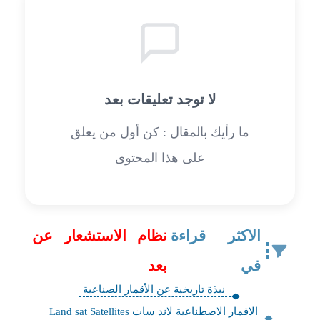
لا توجد تعليقات بعد
ما رأيك بالمقال : كن أول من يعلق
على هذا المحتوى
الاكثر قراءة
نظام الاستشعار عن
في
بعد
نبذة تاريخية عن الأقمار الصناعية
الاقمار الاصطناعية لاند سات Land sat Satellites