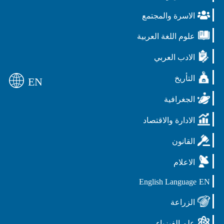
الاسرة والمجتمع
علوم اللغة العربية
الادب العربي
التأريخ
EN
الجغرافية
الادارة والاقتصاد
القانون
الاعلام
English Language
EN
الزراعة
علم الفيزياء