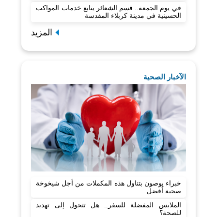
في يوم الجمعة.. قسم الشعائر يتابع خدمات المواكب
الحسينية في مدينة كربلاء المقدسة
المزيد
الآخبار الصحية
خبراء يوصون بتناول هذه المكملات من أجل شيخوخة
صحية أفضل
الملابس المفضلة للسفر.. هل تتحول إلى تهديد
للصحة؟