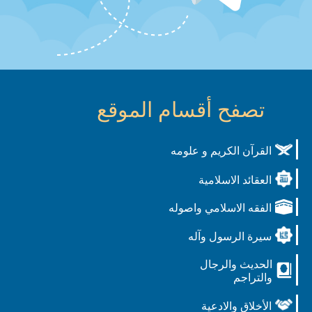
تصفح أقسام الموقع
القرآن الكريم و علومه
العقائد الاسلامية
الفقه الاسلامي واصوله
سيرة الرسول وآله
الحديث والرجال
والتراجم
الأخلاق والادعية