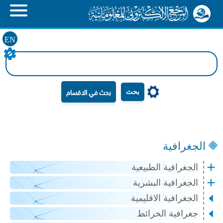
EN
بحث
الجغرافية
الجغرافية الطبيعية
الجغرافية البشرية
الجغرافية الاقليمية
جغرافية الخرائط