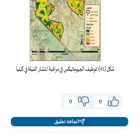
0
0
اضافة تعليق