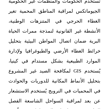
تستخدم الحكومات والمنظمات غير الحكومية
الجيوماتكس لمراقبة المناطق المحمية تغير
الغطاء الحرجي في المتنزهات الوطنية،
الأنشطة غير القانونية لنمذجة ممرات الحياة
البرية ضمان اتصال المواطن البيئية بتحليل
خرائط الغطاء الأرضي والطبوغرافيا ولإدارة
الموارد الطبيعية بشكل مستدام في كينيا،
يُستخدم
GIS
لمكافحة الصيد غير المشروع
بتحليل الأنماط المكانية للدوريات والحوادث
في المحميات في النرويج يُستخدم الاستشعار
عن بعد لمراقبة السواحل الشاسعة الفصل