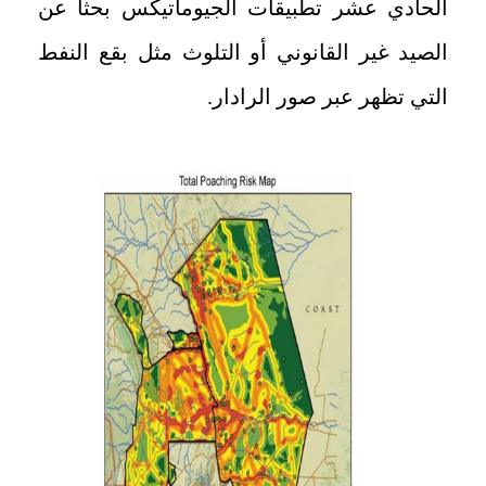
الحادي عشر تطبيقات الجيوماتيكس بحثاً عن
الصيد غير القانوني أو التلوث مثل بقع النفط
التي تظهر عبر صور الرادار.