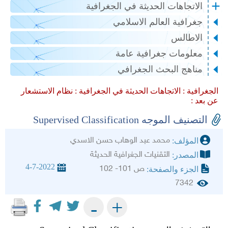
الاتجاهات الحديثة في الجغرافية
جغرافية العالم الاسلامي
الاطالس
معلومات جغرافية عامة
مناهج البحث الجغرافي
الجغرافية :
الاتجاهات الحديثة في الجغرافية :
نظام الاستشعار
عن بعد :
التصنيف الموجه Supervised Classification
محمد عبد الوهاب حسن الاسدي
المؤلف:
التقنيات الجغرافية الحديثة
المصدر:
4-7-2022
ص 101- 102
الجزء والصفحة:
7342
+
-