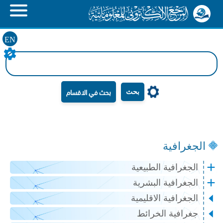
EN
بحث
الجغرافية
الجغرافية الطبيعية
الجغرافية البشرية
الجغرافية الاقليمية
جغرافية الخرائط