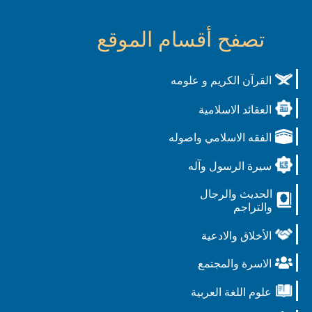
تصفح أقسام الموقع
القرآن الكريم و علومه
العقائد الاسلامية
الفقه الاسلامي واصوله
سيرة الرسول وآله
الحديث والرجال
والتراجم
الأخلاق والادعية
الاسرة والمجتمع
علوم اللغة العربية