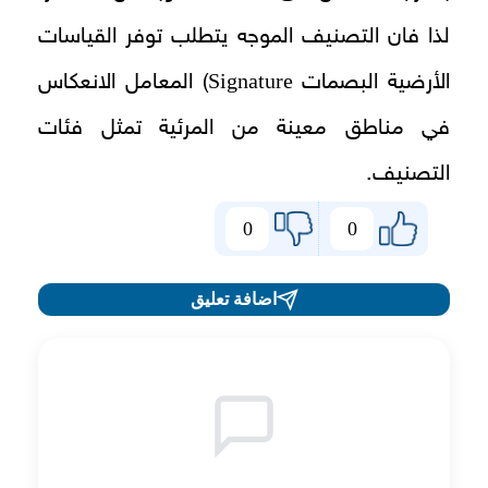
لذا فان التصنيف الموجه يتطلب توفر القياسات
Signature
الأرضية البصمات
) المعامل الانعكاس
في مناطق معينة من المرئية تمثل فئات
التصنيف.
0
0
اضافة تعليق