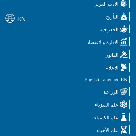
الادب العربي
التأريخ
EN
الجغرافية
الادارة والاقتصاد
القانون
الاعلام
English Language
EN
الزراعة
علم الفيزياء
علم الكيمياء
علم الأحياء