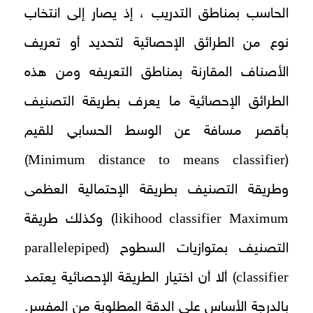
الحاسب بمناطق التدريب ، إذ يصار إلى انتخاب
نوع من الطرائق الإحصائية لتحديد أو تعريف
الأصناف المقارنة بمناطق التعريفه ومن هذه
الطرائق الإحصائية ما يعرف بطريقة التصنيف
بأقصر مسافة عن الوسط الحسابي للقيم
Minimum distance to means classifier
)
(
وطريقة التصنيف بطريقة الإحتمالية العظمی
likihood classifier
Maximum
) وكذلك طريقة
parallelepiped
التصنيف بمتوازيات السطوح (
classifier
) ألا أن اختيار الطريقة الإحصائية يعتمد
بالدرجة الأساس على الدقة المطلوبة من المفسر.