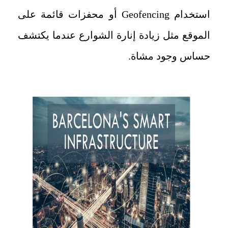
استخدام
Geofencing
أو محفزات قائمة على
الموقع مثل زيادة إنارة الشوارع عندما يكتشف
حساس وجود مشاة.