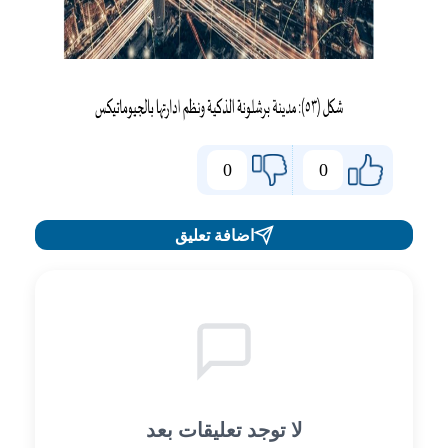
0
0
اضافة تعليق
لا توجد تعليقات بعد