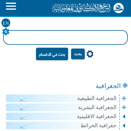
EN
بحث
الجغرافية
الجغرافية الطبيعية
الجغرافية البشرية
الجغرافية الاقليمية
جغرافية الخرائط