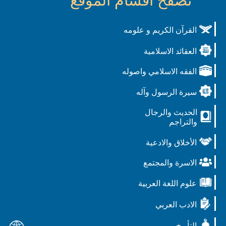
تصفح أقسام الموقع
القرآن الكريم و علومه
العقائد الاسلامية
الفقه الاسلامي واصوله
سيرة الرسول وآله
الحديث والرجال
والتراجم
الأخلاق والادعية
الاسرة والمجتمع
علوم اللغة العربية
الادب العربي
التأريخ