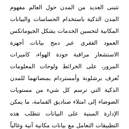
تتبنى العديد من المدن حول العالم مفهوم
المدن الذكية باستخدام الحساسات والبيانات
المكانية لتحسين الخدمات يشكل الجيوماتكس
العمود الفقري عبر دمج بيانات أجهزة
الاستشعار مراقبة جودة الهواء، كاميرات
المرور، على الخرائط ولوحات المعلومات
تُعرف برشلونة وأمستردام بمنصاتهما للمدن
الذكية التي ترسم كل شيء من مستويات
الضوضاء إلى امتلاء صناديق القمامة، ما يمكن
الإدارة المبنية على البيانات تتطلب هذه
التطبيقات التعامل مع بيانات مكانية آنية وغالباً