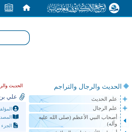
الرئيسية
الأخبار
الحديث والرجال والتراجم
الحديث والر
علي بن 
علم الحديث
علم الرجال
المؤل
أصحاب النبي الأعظم (صلى الله عليه
المصد
وآله)
الجزء 