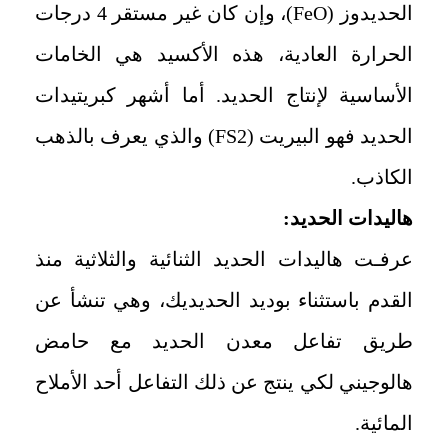
الحديدوز (
FeO
)، وإن كان غير مستقر 4 درجات
الحرارة العادية، هذه الأكسيد هي الخامات
الأساسية لإنتاج الحديد. أما أشهر كبريتيدات
الحديد فهو البيريت (
FS2
) والذي يعرف بالذهب
الكاذب.
هاليدات الحديد:
عرفـت هاليدات الحديد الثنائية والثلاثية منذ
القدم باستثناء بوديد الحديديك، وهي تنشأ عن
طريق تفاعل معدن الحديد مع حامض
هالوجيني لكي ينتج عن ذلك التفاعل أحد الأملاح
المائية.