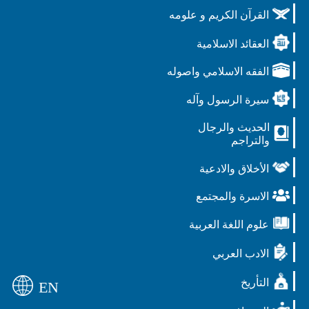
القرآن الكريم و علومه
العقائد الاسلامية
الفقه الاسلامي واصوله
سيرة الرسول وآله
الحديث والرجال
والتراجم
الأخلاق والادعية
الاسرة والمجتمع
علوم اللغة العربية
الادب العربي
التأريخ
EN