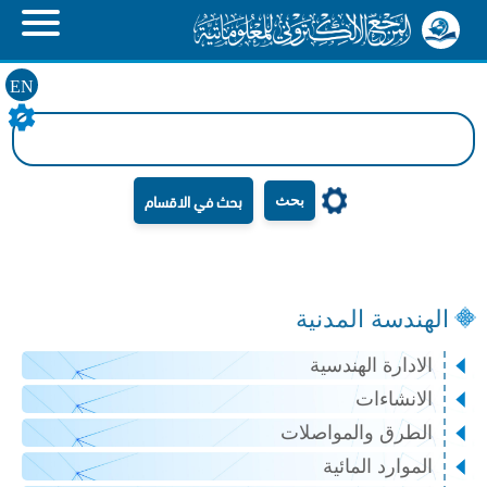
EN
بحث
الهندسة المدنية
الادارة الهندسية
الانشاءات
الطرق والمواصلات
الموارد المائية