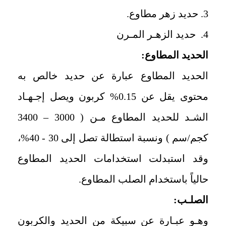
3. حديد زهر مطاوع.
4. حديد الزهـر المـرن
الحديد المطاوع:
الحديد المطاوع عبارة عن حديد خالص به
محتوى يقل عن 0.15% كربون ويصل إجـهـاد
الشـد للحديد المطاوع مـن ( 3000 – 3400
كجم/سم ) ونسبة استطالة تصل إلى 30 - 40%،
وقد استبدلت استخدامات الحديد المطاوع
حالياً باستخدام الصلب المطاوع.
الصلـب:
وهـو عبـارة عن سبيكة من الحديد والكربون