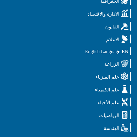
الجغرافية
الادارة والاقتصاد
القانون
الاعلام
English Language
EN
الزراعة
علم الفيزياء
علم الكيمياء
علم الأحياء
الرياضيات
الهندسة