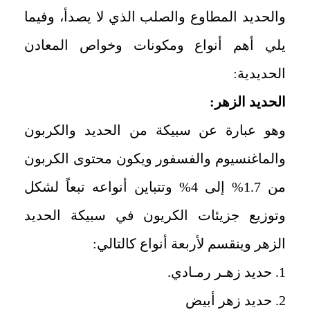
والحديد المطاوع والصلب الذي لا يصدأ، وفيما
يلي أهم أنواع ومكونات وخواص المعادن
الحديدية:
الحديد الزهر:
وهو عبارة عن سبيكة من الحديد والكربون
والماغنسيوم والفسفور ويكون محتوى الكربون
من 1.7% إلى 4% وتتباين أنواعه تبعاً لشكل
وتوزيع جزيئات الكريون في سبيكة الحديد
الزهر وينقسم لأربعة أنواع كالتالي:
1. حديد زهـر رمـادي.
2. حديد زهر أبيض