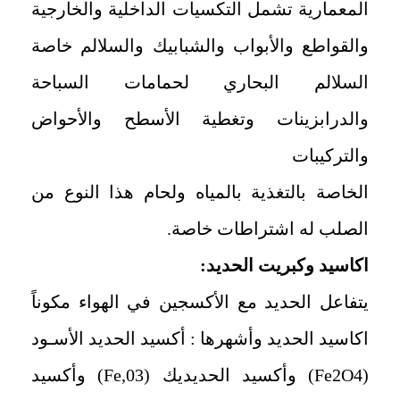
المعمارية تشمل التكسيات الداخلية والخارجية
والقواطع والأبواب والشبابيك والسلالم خاصة
السلالم البحاري لحمامات السباحة
والدرابزينات وتغطية الأسطح والأحواض
والتركيبات
الخاصة بالتغذية بالمياه ولحام هذا النوع من
الصلب له اشتراطات خاصة.
اكاسيد وكبريت الحديد:
يتفاعل الحديد مع الأكسجين في الهواء مكوناً
اكاسيد الحديد وأشهرها : أكسيد الحديد الأسـود
(
Fe2O4
) وأكسيد الحديديك (03,
Fe
) وأكسيد