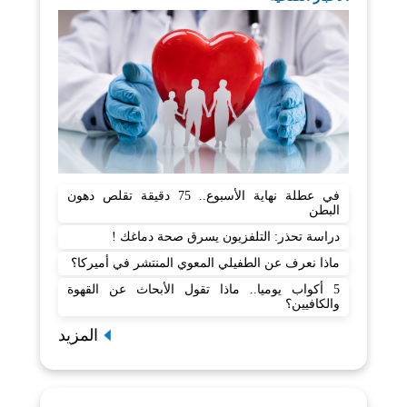
في عطلة نهاية الأسبوع.. 75 دقيقة تقلص دهون
البطن
دراسة تحذر: التلفزيون يسرق صحة دماغك !
ماذا نعرف عن الطفيلي المعوي المنتشر في أميركا؟
5 أكواب يوميا.. ماذا تقول الأبحاث عن القهوة
والكافيين؟
المزيد