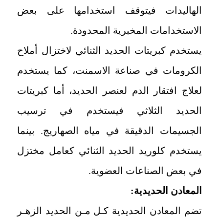
الهاليدات فيتوقف استخدامها على بعض
الاستخدامات المخبرية المحدودة.
يستخدم كبريتات الحديد الثنائي لاختزال أملاح
الكرومات في صناعة الاسمنت، كما يستخدم
لعلاج افتقار الدم لعنصر الحديد، أما كبريتات
الحديد الثلاثي فيستخدم في ترسيب
الجسيمات الدقيقة في مياه الصهاريج. بينما
يستخدم كلوريد الحديد الثنائي كعامل مختزل
في بعض الصناعات العضوية.
المعادن الحديدية:
تضم المعادن الحديدية كـل مـن الحديد الزهـر