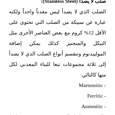
صلب لا يصدأ (
Stainless Steel
):
الصلب الذي لا يصدأ ليس معدناً واحداً ولكنه
عبارة عن سبيكة من الصلب
التي تحتوى على
الأقل 12% كروم مع بعض العناصر الأخرى مثل
النيكل والمنجنيز
كذلك يمكن إضافة
الموليبدنوم وتنقسم أنواع الصلب الذي لا يصدأ
إلى ثلاثة
مجموعات تبعا للبناء المعدني لكل
منها كالتالي:
- Martensitic
- Ferritic
- Austenitic