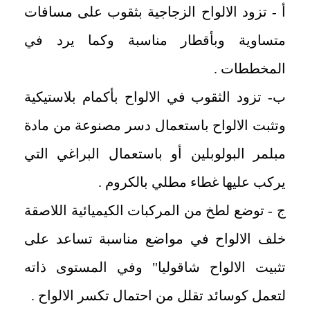
أ - تزود الالواح الزجاجية بثقوب على مسافات
متساوية وبأقطار مناسبة وكما يرد في
المخططات .
ب- تزود الثقوب في الالواح بأكمام بلاستيكية
وتثبت الالواح باستعمال دسر مصنوعة من مادة
مبلمر البولوبلين أو باستعمال البراغي التي
يركب عليها غطاء مطلي بالكروم .
ج - توضع لطخ من المركبات الكيميائية اللاصقة
خلف الالواح في مواضع مناسبة تساعد على
تثبيت الالواح شاقوليا" وفي المستوى ذاته
لتعمل كوسائد تقلل من احتمال تكسر الالواح .