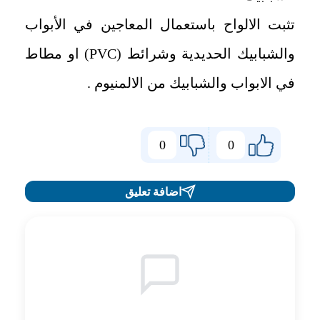
تثبت الالواح باستعمال المعاجين في الأبواب
والشبابيك الحديدية وشرائط (
PVC
) او مطاط
في الابواب والشبابيك من الالمنيوم .
0
0
اضافة تعليق