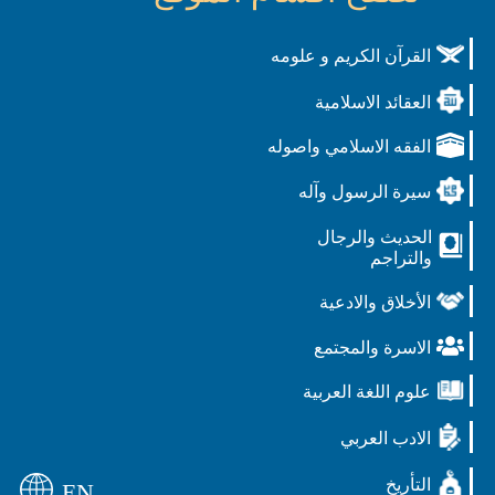
القرآن الكريم و علومه
العقائد الاسلامية
الفقه الاسلامي واصوله
سيرة الرسول وآله
الحديث والرجال
والتراجم
الأخلاق والادعية
الاسرة والمجتمع
علوم اللغة العربية
الادب العربي
التأريخ
EN