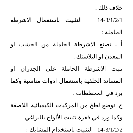
خلاف ذلك .
14-3/1/2/1 التثبيت باستعمال الاشرطة
الحاملة :
أ - تصنع الاشرطة الحاملة من الخشب او
المعدن او البلاستك .
تثبت الاشرطة الحاملة على الجدران او
المساند الخلفية باستعمال ادوات مناسبة وكما
يرد في المخططات .
ج. توضع لطخ من المركبات الكيميائية اللاصقة
وكما ورد في فقرة تثبيت الألواح بالبراغي .
14-3/1/2/2 التثبيت باستخدام المشابك :