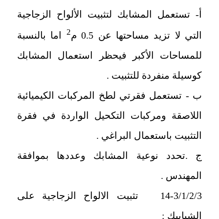
أ- تستعمل المشابك لتثبيت الألواح الزجاجية
2
التي لا تزيد مساحتها عن 0.5 م
اما بالنسبة
للمساحات الأكبر فيحظر استعمال المشابك
كوسيلة منفردة للتثبيت .
ب - تستعمل فقرتي لطخ المركبات الكيميائية
اللاصقة ومركبات التكحيل الواردة في فقرة
التثبيت باستعمال البراغي .
ج .تحدد نوعية المشابك وعددها بموافقة
المهندس .
14-3/1/2/3 تثبيت الالواح الزجاجية على
الشبابيك :