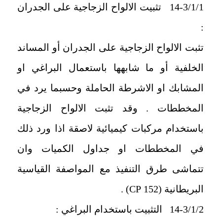
14-3/1/1 تثبيت الالواح الزجاجية على الجدران
:
تثبت الالواح الزجاجية على الجدران أو المساند
الخلفية أو ما شابهها باستعمال البراغي او
المشابك او الاشرطة الحاملة وحسبما يرد في
المخططات . وقد تثبت الالواح الزجاجية
باستخدام مركبات كيميائية لاصقة اذا ورد ذلك
في المخططات او جداول الكميات وان
تتماشى طرق التنفيذ مع المواصفة القياسية
البريطانية (152
CP
) .
14-3/1/2 التثبيت باستخدام البراغي :