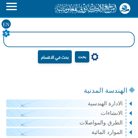
EN
بحث
الهندسة المدنية
الادارة الهندسية
الانشاءات
الطرق والمواصلات
الموارد المائية