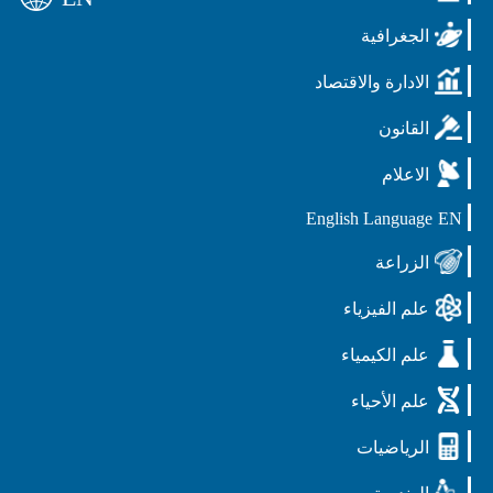
الجغرافية
الادارة والاقتصاد
القانون
الاعلام
English Language
EN
الزراعة
علم الفيزياء
علم الكيمياء
علم الأحياء
الرياضيات