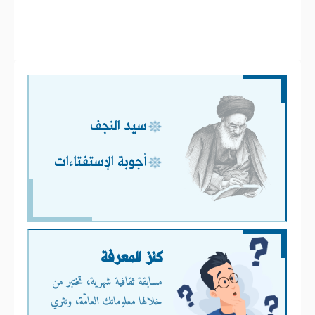
سيد النجف
أجوبة الإستفتاءات
كنز المعرفة
مسابقة ثقافية شهرية، تختبر من
خلالها معلوماتك العامّة، وتثري