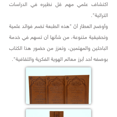
اكتشاف علمي مهم قل نظيره في الدراسات
التراثية".
وأوضح العطار أنّ "هذه الطبعة تضم فوائد علمية
وتحقيقية متنوعة، من شأنها أن تسهم في خدمة
الباحثين والمهتمين، وتعزز من حضور هذا الكتاب
بوصفه أحد أبرز معالم الهوية الفكرية والثقافية".