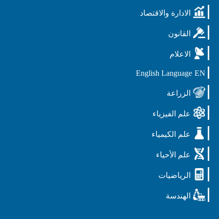
الادارة والاقتصاد
القانون
الاعلام
English Language
EN
الزراعة
علم الفيزياء
علم الكيمياء
علم الأحياء
الرياضيات
الهندسة