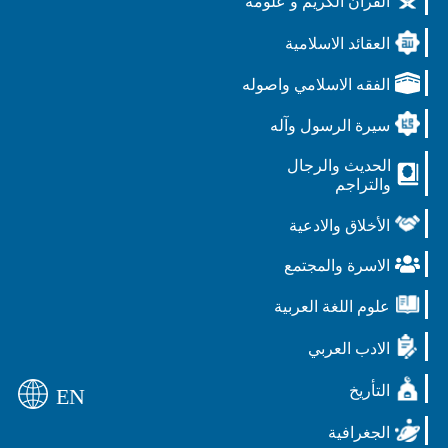
القرآن الكريم و علومه
العقائد الاسلامية
الفقه الاسلامي واصوله
سيرة الرسول وآله
الحديث والرجال
والتراجم
الأخلاق والادعية
الاسرة والمجتمع
علوم اللغة العربية
الادب العربي
التأريخ
EN
الجغرافية