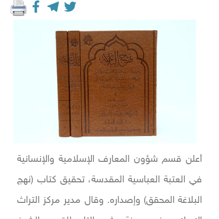
أعلن قسم شؤون المعارف الإسلامية والإنسانية
في العتبة العباسية المقدسة، تحقيق كتاب (نهج
البلاغة المحقق) وإصداره. وقال مدير مركز التراث