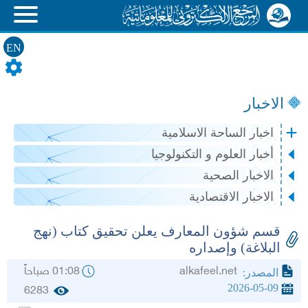
EN
الاخبار
اخبار الساحة الاسلامية
أخبار العلوم و التكنولوجيا
الاخبار الصحية
الاخبار الاقتصادية
قسم شؤون المعارف يعلن تحقيق كتاب (نهج
البلاغة) وإصداره
alkafeel.net
01:08 صباحاً
المصدر:
2026-05-09
6283