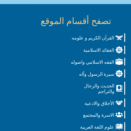
تصفح أقسام الموقع
القرآن الكريم و علومه
العقائد الاسلامية
الفقه الاسلامي واصوله
سيرة الرسول وآله
الحديث والرجال
والتراجم
الأخلاق والادعية
الاسرة والمجتمع
علوم اللغة العربية