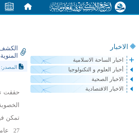
الرئيسية
الأخبار
الاخبار
الكشف ع
المنوية
اخبار الساحة الاسلامية
.rt.
المصدر:
أخبار العلوم و التكنولوجيا
الاخبار الصحية
الاخبار الاقتصادية
حققت تج
الخصوبة
تمكن فيه
27 عا