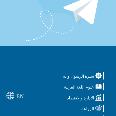
سيرة الرسول وآله
علوم اللغة العربية
EN
الادارة والاقتصاد
الزراعة