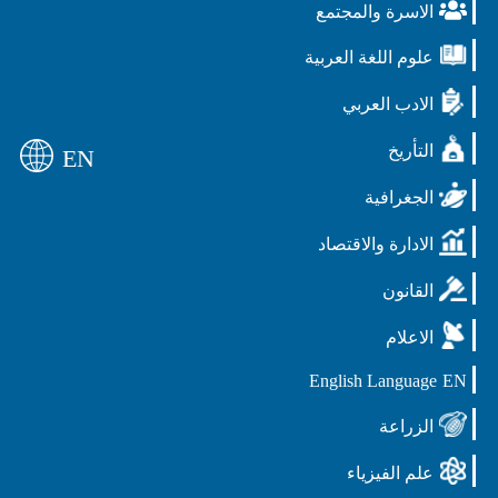
الاسرة والمجتمع
علوم اللغة العربية
الادب العربي
التأريخ
EN
الجغرافية
الادارة والاقتصاد
القانون
الاعلام
English Language
EN
الزراعة
علم الفيزياء