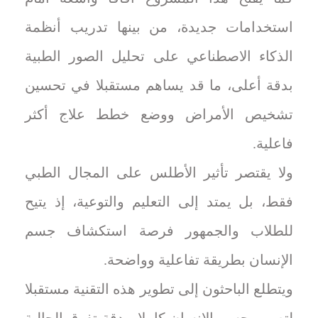
استخدامات جديدة، من بينها تدريب أنظمة
الذكاء الاصطناعي على تحليل الصور الطبية
بدقة أعلى، ما قد يساهم مستقبلا في تحسين
تشخيص الأمراض ووضع خطط علاج أكثر
فاعلية.
ولا يقتصر تأثير الأطلس على المجال الطبي
فقط، بل يمتد إلى التعليم والتوعية، إذ يتيح
للطلاب والجمهور فرصة استكشاف جسم
الإنسان بطريقة تفاعلية وواضحة.
ويتطلع الباحثون إلى تطوير هذه التقنية مستقبلا