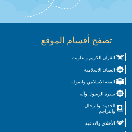
تصفح أقسام الموقع
القرآن الكريم و علومه
العقائد الاسلامية
الفقه الاسلامي واصوله
سيرة الرسول وآله
الحديث والرجال
والتراجم
الأخلاق والادعية