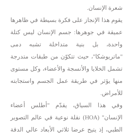
شعرة الإنسان.
يقوم هذا الإنجاز على فكرة بسيطة في ظاهرها
عميقة في جوهرها: جسم الإنسان ليس كتلة
واحدة، بل بنية متداخلة تشبه دمى
"ماتريوشكا"، حيث تتكوّن من طبقات متدرجة
تشمل الخلايا والأنسجة والأعضاء، وكل مستوى
منها يؤثر في طريقة عمل الجسم واستجابته
للأمراض.
وفي هذا السياق، يقدّم "أطلس أعضاء
الإنسان" (HOA) نقلة نوعية في عالم التصوير
الطبي، إذ يتيح عرضا ثلاثي الأبعاد عالي الدقة