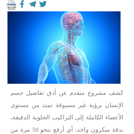
كشف مشروع متقدم عن أدق تفاصيل جسم
الإنسان برؤية غير مسبوقة تمتد من مستوى
الأعضاء الكاملة إلى التراكيب الخلوية الدقيقة،
بدقة ميكرون واحد، أي أرفع بنحو 50 مرة من