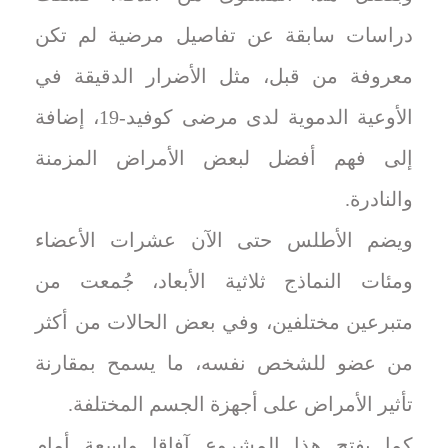
دراسات سابقة عن تفاصيل مرضية لم تكن
معروفة من قبل، مثل الأضرار الدقيقة في
الأوعية الدموية لدى مرضى كوفيد-19، إضافة
إلى فهم أفضل لبعض الأمراض المزمنة
والنادرة.
ويضم الأطلس حتى الآن عشرات الأعضاء
ومئات النماذج ثلاثية الأبعاد، جُمعت من
متبرعين مختلفين، وفي بعض الحالات من أكثر
من عضو للشخص نفسه، ما يسمح بمقارنة
تأثير الأمراض على أجهزة الجسم المختلفة.
كما يفتح هذا المشروع آفاقا واسعة أمام