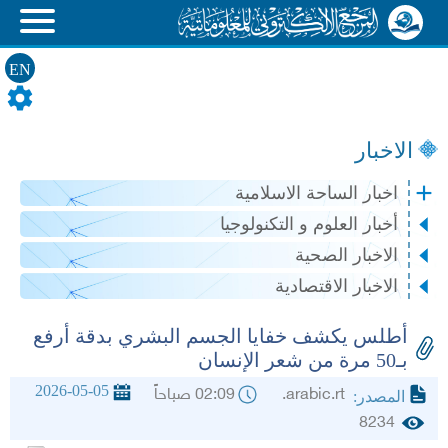
EN
الاخبار
اخبار الساحة الاسلامية
أخبار العلوم و التكنولوجيا
الاخبار الصحية
الاخبار الاقتصادية
أطلس يكشف خفايا الجسم البشري بدقة أرفع
بـ50 مرة من شعر الإنسان
2026-05-05
arabic.rt.
02:09 صباحاً
المصدر:
8234