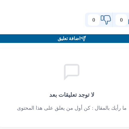
0
0
اضافة تعليق
لا توجد تعليقات بعد
ما رأيك بالمقال : كن أول من يعلق على هذا المحتوى