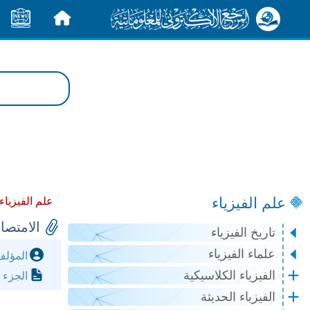
الرئيسية
الأخبار
علم الفيزياء
علم الفيزياء
الامتصا
تاريخ الفيزياء
علماء الفيزياء
المؤل
الفيزياء الكلاسيكية
الجزء 
الفيزياء الحديثة