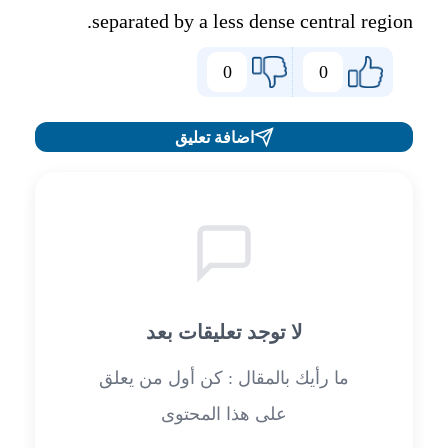
separated by a less dense central region.
0
0
اضافة تعليق
لا توجد تعليقات بعد
ما رأيك بالمقال : كن أول من يعلق
على هذا المحتوى