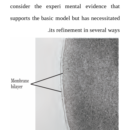
consider the experi mental evidence that
supports the basic model but has necessitated
its refinement in several ways.