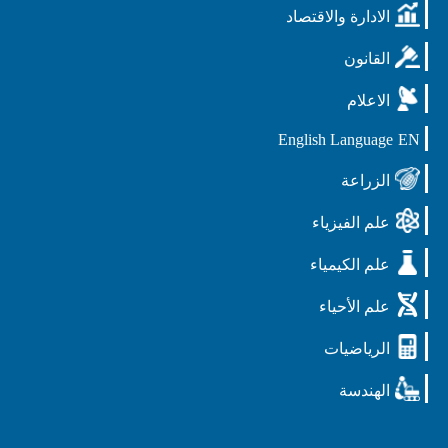
الادارة والاقتصاد
القانون
الاعلام
English Language
EN
الزراعة
علم الفيزياء
علم الكيمياء
علم الأحياء
الرياضيات
الهندسة