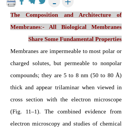
+
-
The Composition and Architecture of
Membranes
:
- All Biological Membranes
Share Some Fundamental Properties
Membranes are impermeable to most polar or
charged solutes, but permeable to nonpolar
compounds; they are 5 to 8 nm (50 to 80 Å)
thick and appear trilaminar when viewed in
cross section with the electron microscope
(Fig. 11–1). The combined evidence from
electron microscopy and studies of chemical