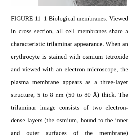
FIGURE 11–1 Biological membranes. Viewed
in cross section, all cell membranes share a
characteristic trilaminar appearance. When an
erythrocyte is stained with osmium tetroxide
and viewed with an electron microscope, the
plasma membrane appears as a three-layer
structure, 5 to 8 nm (50 to 80 Å) thick. The
trilaminar image consists of two electron-
dense layers (the osmium, bound to the inner
and outer surfaces of the membrane)