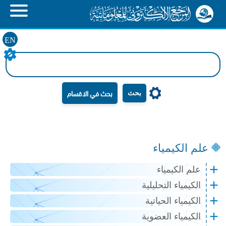
EN
بحث
علم الكيمياء
علم الكيمياء
الكيمياء التحليلية
الكيمياء الحياتية
الكيمياء العضوية