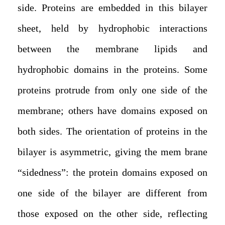
side. Proteins are embedded in this bilayer
sheet, held by hydrophobic interactions
between the membrane lipids and
hydrophobic domains in the proteins. Some
proteins protrude from only one side of the
membrane; others have domains exposed on
both sides. The orientation of proteins in the
bilayer is asymmetric, giving the mem brane
“sidedness”: the protein domains exposed on
one side of the bilayer are different from
those exposed on the other side, reflecting