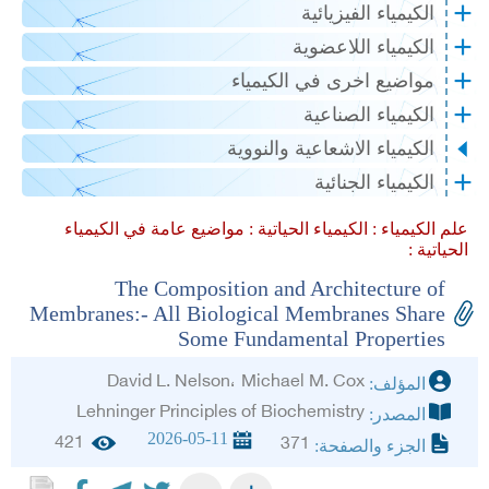
الكيمياء الفيزيائية
الكيمياء اللاعضوية
مواضيع اخرى في الكيمياء
الكيمياء الصناعية
الكيمياء الاشعاعية والنووية
الكيمياء الجنائية
علم الكيمياء :
الكيمياء الحياتية :
مواضيع عامة في الكيمياء
الحياتية :
The Composition and Architecture of
Membranes:- All Biological Membranes Share
Some Fundamental Properties
David L. Nelson، Michael M. Cox
المؤلف:
Lehninger Principles of Biochemistry
المصدر:
2026-05-11
421
371
الجزء والصفحة: