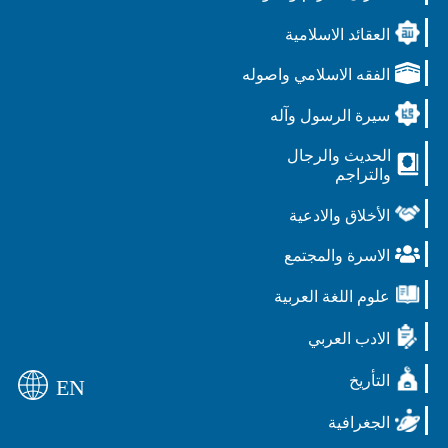
العقائد الاسلامية
الفقه الاسلامي واصوله
سيرة الرسول وآله
الحديث والرجال
والتراجم
الأخلاق والادعية
الاسرة والمجتمع
علوم اللغة العربية
الادب العربي
التأريخ
EN
الجغرافية