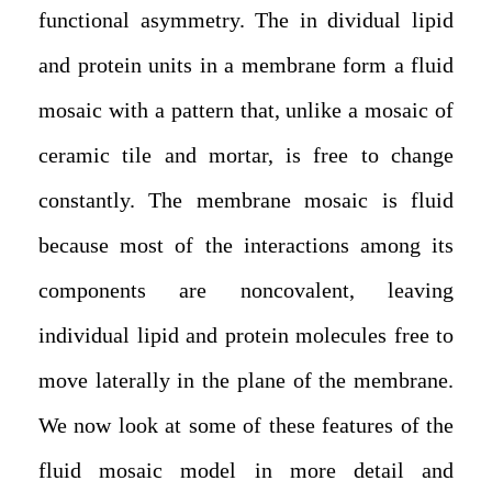
functional asymmetry. The in dividual lipid
and protein units in a membrane form a fluid
mosaic with a pattern that, unlike a mosaic of
ceramic tile and mortar, is free to change
constantly. The membrane mosaic is fluid
because most of the interactions among its
components are noncovalent, leaving
individual lipid and protein molecules free to
move laterally in the plane of the membrane.
We now look at some of these features of the
fluid mosaic model in more detail and