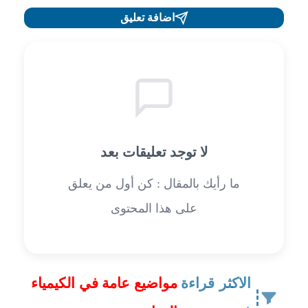
اضافة تعليق
لا توجد تعليقات بعد
ما رأيك بالمقال : كن أول من يعلق
على هذا المحتوى
الاكثر قراءة
مواضيع عامة في الكيمياء