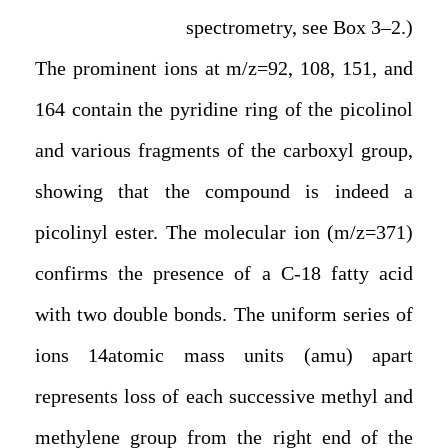
spectrometry, see Box 3–2.)
The prominent ions at m/z
=
92, 108, 151, and
164 contain the pyridine ring of the picolinol
and various fragments of the carboxyl group,
showing that the compound is indeed a
picolinyl ester. The molecular ion (m/z=371)
confirms the presence of a C-18 fatty acid
with two double bonds. The uniform series of
ions 14atomic mass units (amu) apart
represents loss of each successive methyl and
methylene group from the right end of the