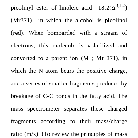
9,12
picolinyl ester of linoleic acid—18:2(Δ
)
(Mr371)—in which the alcohol is picolinol
(red). When bombarded with a stream of
electrons, this molecule is volatilized and
converted to a parent ion (M ; Mr 371), in
which the N atom bears the positive charge,
and a series of smaller fragments produced by
breakage of C-C bonds in the fatty acid. The
mass spectrometer separates these charged
fragments according to their mass/charge
ratio (m/z). (To review the principles of mass