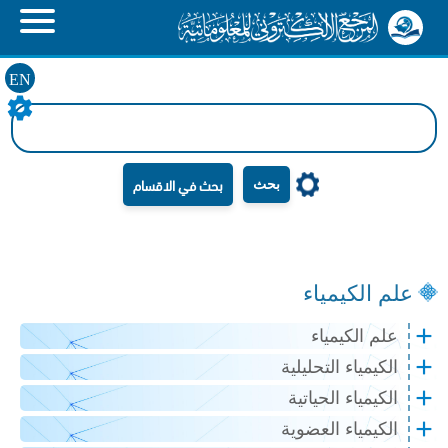
EN
بحث
علم الكيمياء
علم الكيمياء
الكيمياء التحليلية
الكيمياء الحياتية
الكيمياء العضوية