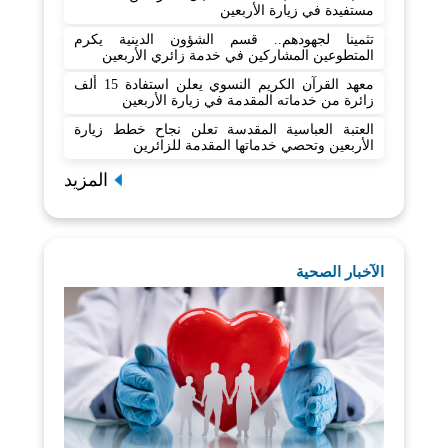
مستفيدة في زيارة الأربعين
تثمينا لجهودهم.. قسم الشؤون الدينية يكرم
المتطوعين المشاركين في خدمة زائري الأربعين
معهد القرآن الكريم النسوي يعلن استفادة 15 ألف
زائرة من خدماته المقدمة في زيارة الأربعين
العتبة العباسية المقدسة تعلن نجاح خطط زيارة
الأربعين وتحصي خدماتها المقدمة للزائرين
المزيد
الآخبار الصحية