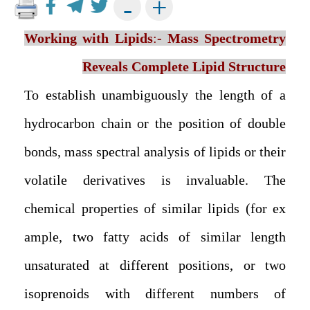
+
-
Working with Lipids
:
-
Mass Spectrometry
Reveals Complete Lipid Structure
To establish unambiguously the length of a
hydrocarbon chain or the position of double
bonds, mass spectral analysis of lipids or their
volatile derivatives is invaluable. The
chemical properties of similar lipids (for ex
ample, two fatty acids of similar length
unsaturated at different positions, or two
isoprenoids with different numbers of