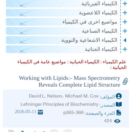
الكيمياء الفيزيائية
الكيمياء اللاعضوية
مواضيع اخرى في الكيمياء
الكيمياء الصناعية
الكيمياء الاشعاعية والنووية
الكيمياء الجنائية
علم الكيمياء :
الكيمياء الحياتية :
مواضيع عامة في الكيمياء
الحياتية :
Working with Lipids:- Mass Spectrometry
Reveals Complete Lipid Structure
David L. Nelson، Michael M. Cox
المؤلف:
Lehninger Principles of Biochemistry
المصدر:
2026-05-11
p365-366
الجزء والصفحة:
424