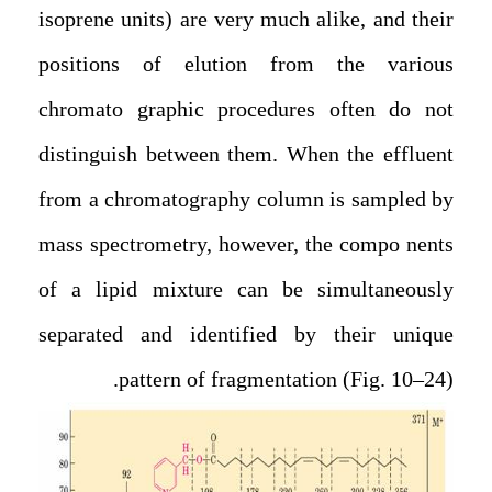
isoprene units) are very much alike, and their
positions of elution from the various
chromato graphic procedures often do not
distinguish between them. When the effluent
from a chromatography column is sampled by
mass spectrometry, however, the compo nents
of a lipid mixture can be simultaneously
separated and identified by their unique
pattern of fragmentation (Fig. 10–24).