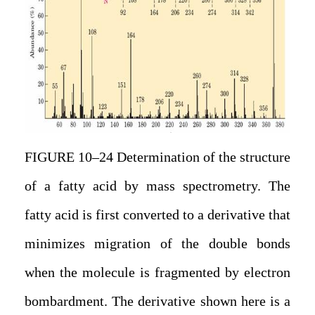
FIGURE 10–24 Determination of the structure
of a fatty acid by mass spectrometry. The
fatty acid is first converted to a derivative that
minimizes migration of the double bonds
when the molecule is fragmented by electron
bombardment. The derivative shown here is a