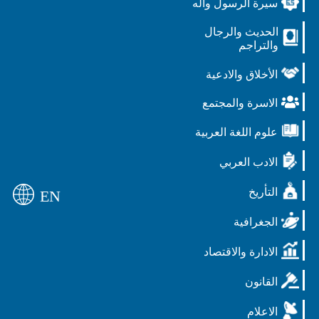
سيرة الرسول وآله
الحديث والرجال
والتراجم
الأخلاق والادعية
الاسرة والمجتمع
علوم اللغة العربية
الادب العربي
التأريخ
EN
الجغرافية
الادارة والاقتصاد
القانون
الاعلام