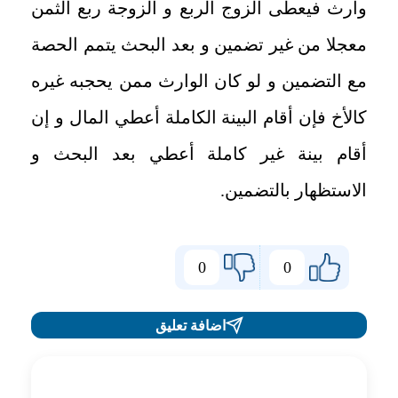
وارث فيعطى الزوج الربع و الزوجة ربع الثمن
معجلا من غير تضمين و بعد البحث يتمم الحصة
مع التضمين و لو كان الوارث ممن يحجبه غيره
كالأخ فإن أقام البينة الكاملة أعطي المال و إن
أقام بينة غير كاملة أعطي بعد البحث و
الاستظهار بالتضمين.
0
0
اضافة تعليق