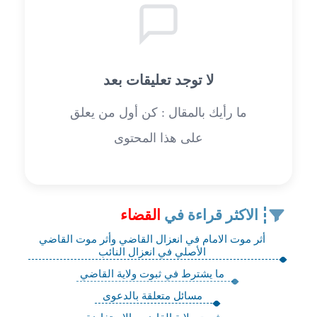
لا توجد تعليقات بعد
ما رأيك بالمقال : كن أول من يعلق
على هذا المحتوى
الاكثر قراءة في
القضاء
أثر موت الامام في انعزال القاضي وأثر موت القاضي
الأصلي في انعزال النائب
ما يشترط في ثبوت ولاية القاضي
مسائل متعلقة بالدعوى