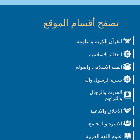
تصفح أقسام الموقع
القرآن الكريم و علومه
العقائد الاسلامية
الفقه الاسلامي واصوله
سيرة الرسول وآله
الحديث والرجال
والتراجم
الأخلاق والادعية
الاسرة والمجتمع
علوم اللغة العربية