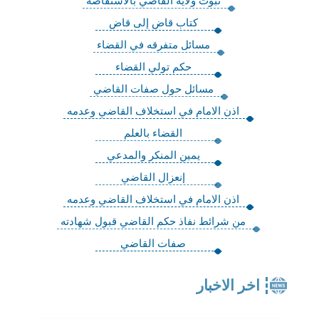
ثبوت ولاية القاضي بالاستفاضة
كتاب قاض إلى قاض
مسائل متفرقه في القضاء
حكم تولي القضاء
مسائل حول صفات القاضي
اذن الامام في استخلاف القاضي وعدمه
القضاء بالعلم
يمين المنكر والمدعي
إنعزال القاضي
اذن الامام في استخلاف القاضي وعدمه
من شرائط نفاذ حكم القاضي قبول شهادته
صفات القاضي
اخر الاخبار