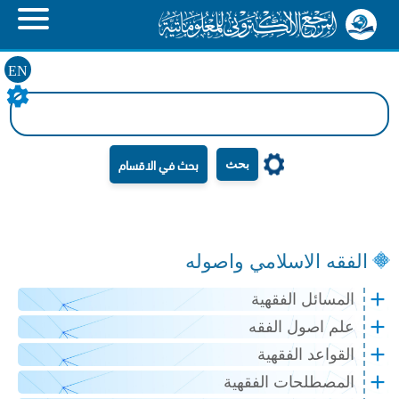
EN
بحث
الفقه الاسلامي واصوله
المسائل الفقهية
علم اصول الفقه
القواعد الفقهية
المصطلحات الفقهية