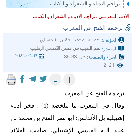
تراجم الادباء و الشعراء و الكتاب
الأدب الــعربــي :
تراجم الادباء و الشعراء و الكتاب :
ترجمة الفتح عن المغرب
أحمد بن محمد المقري التلمساني
المؤلف:
نفح الطيب من غصن الأندلس الرطيب
المصدر:
2025-07-02
ص: 33-36
الجزء والصفحة:
2121
+
-
ترجمة الفتح عن المغرب
وقال في المغرب ما ملخصه (1) : فخر أدباء
إشبيلية بل الأندلس: أبو نصر الفتح بن محمد بن
عبيد الله القيسي الإشبيلي، صاحب القلائد