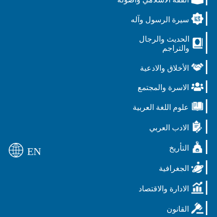
سيرة الرسول وآله
الحديث والرجال
والتراجم
الأخلاق والادعية
الاسرة والمجتمع
علوم اللغة العربية
الادب العربي
التأريخ
EN
الجغرافية
الادارة والاقتصاد
القانون