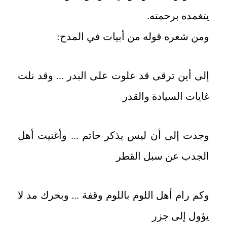
يتغمده برحمته.
ومن شعره قوله من أبيات في المدح:
إلى أين ترقى قد علوت على البدر ... وقد نلت
غايات السيادة والقدر
وجدت إلى أن ليس يذكر حاتم ... وأغنيت أهل
الجدب عن سبل القطر
وكم رام أهل اللوم باللوم وقفة ... وبحرك مد لا
يؤول إلى جزر