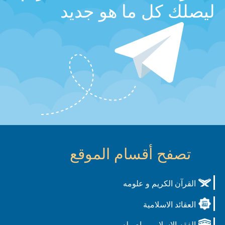
ليصلك كل ما هو جديد
تصفح أقسام الموقع
القرآن الكريم و علومه
العقائد الاسلامية
الفقه الاسلامي واصوله