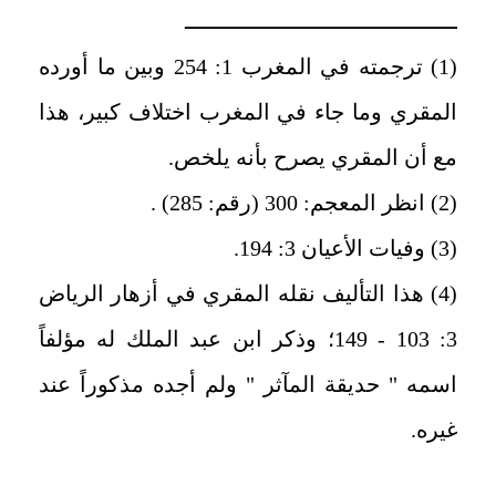
ـــــــــــــــــــــــــــــــــــــــــ
(1) ترجمته في المغرب 1: 254 وبين ما أورده
المقري وما جاء في المغرب اختلاف كبير، هذا
مع أن المقري يصرح بأنه يلخص.
(2) انظر المعجم: 300 (رقم: 285) .
(3) وفيات الأعيان 3: 194.
(4) هذا التأليف نقله المقري في أزهار الرياض
3: 103 - 149؛ وذكر ابن عبد الملك له مؤلفاً
اسمه " حديقة المآثر " ولم أجده مذكوراً عند
غيره.