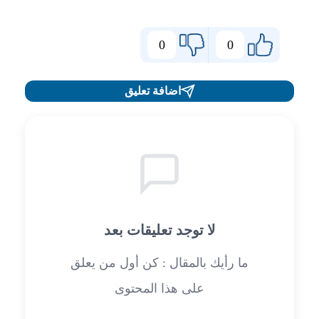
0
0
اضافة تعليق
لا توجد تعليقات بعد
ما رأيك بالمقال : كن أول من يعلق
على هذا المحتوى