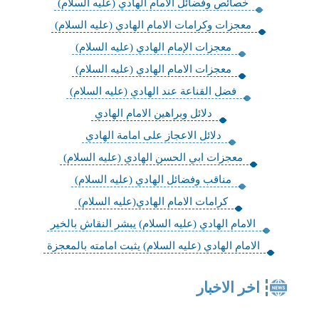
خصائص وفضائل الامام الهادي (عليه السلام)
معجزات وكرامات الامام الهادي (عليه السلام)
معجزات الإمام الهادي (عليه السلام)
معجزات الامام الهادي (عليه السلام)
فضل القناعة عند الهادي (عليه السلام)
دلائل وبراهين الامام الهادي
دلائل الاعجاز على امامة الهادي
معجزات ابي الحسن الهادي (عليه السلام)
مناقب وفضائل الهادي (عليه السلام)
كرامات الامام الهادي(عليه السلام)
الامام الهادي (عليه السلام) يبشر النقاش بالخير
الامام الهادي (عليه السلام) يثبت امامته بالمعجزة
اخر الاخبار