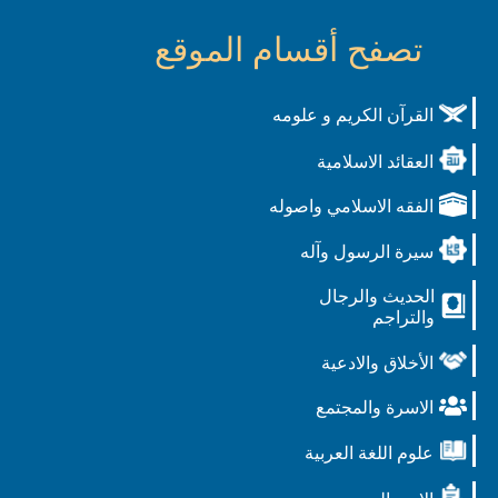
تصفح أقسام الموقع
القرآن الكريم و علومه
العقائد الاسلامية
الفقه الاسلامي واصوله
سيرة الرسول وآله
الحديث والرجال
والتراجم
الأخلاق والادعية
الاسرة والمجتمع
علوم اللغة العربية