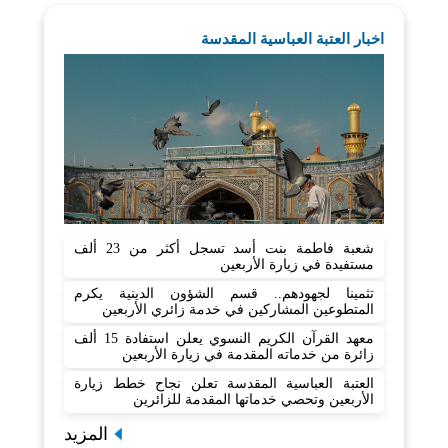
اخبار العتبة العباسية المقدسة
شعبة فاطمة بنت أسد تسجل أكثر من 23 ألف
مستفيدة في زيارة الأربعين
تثمينا لجهودهم.. قسم الشؤون الدينية يكرم
المتطوعين المشاركين في خدمة زائري الأربعين
معهد القرآن الكريم النسوي يعلن استفادة 15 ألف
زائرة من خدماته المقدمة في زيارة الأربعين
العتبة العباسية المقدسة تعلن نجاح خطط زيارة
الأربعين وتحصي خدماتها المقدمة للزائرين
المزيد