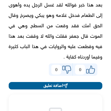
بعد هذا خبر فوالله لقد غسل الرجل يده وأهوى
إلى الطعام فدخل غلامه وهو يبكي ويصرخ وقال
الحق أمك فقد وقعت من السطح وهي في
الموت قال جعفر فقلت والله لا وقفت بعد هذا
فيه وقطعت عليه والروايات في هذا الباب كثيرة
وفيما أوردناه كفاية .
0
0
اضافة تعليق