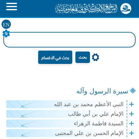
EN
بحث
سيرة الرسول وآله
النبي الأعظم محمد بن عبد الله
الإمام علي بن أبي طالب
السيدة فاطمة الزهراء
الإمام الحسن بن علي المجتبى