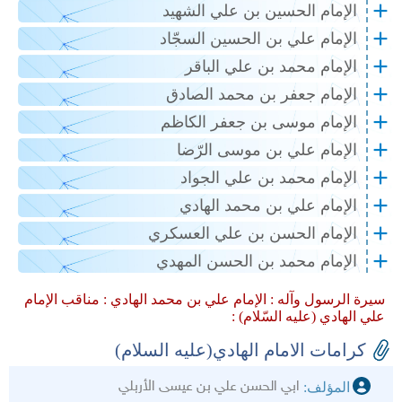
الإمام الحسين بن علي الشهيد
الإمام علي بن الحسين السجّاد
الإمام محمد بن علي الباقر
الإمام جعفر بن محمد الصادق
الإمام موسى بن جعفر الكاظم
الإمام علي بن موسى الرّضا
الإمام محمد بن علي الجواد
الإمام علي بن محمد الهادي
الإمام الحسن بن علي العسكري
الإمام محمد بن الحسن المهدي
سيرة الرسول وآله :
الإمام علي بن محمد الهادي :
مناقب الإمام
علي الهادي (عليه السّلام) :
كرامات الامام الهادي(عليه السلام)
ابي الحسن علي بن عيسى الأربلي
المؤلف: