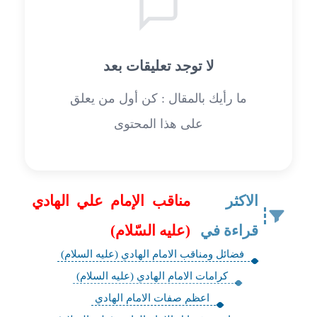
لا توجد تعليقات بعد
ما رأيك بالمقال : كن أول من يعلق
على هذا المحتوى
الاكثر
مناقب الإمام علي الهادي
قراءة في
(عليه السّلام)
فضائل ومناقب الامام الهادي (عليه السلام)
كرامات الامام الهادي (عليه السلام)
اعظم صفات الامام الهادي