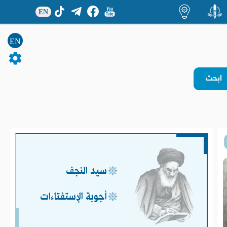
EN
منشور
اضاءات
EN
سيد النجف
أجوبة الإستفتاءات