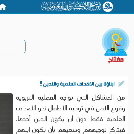
الرئيس
ابناؤنا بين الاهداف العلمية والتدين !!
من المشاكل التي تواجه العملية التربوية
وقوع الأهل في توجيه الأطفال نحو الأهداف
العلمية فقط دون أن يكون الدين أحدها،
فيتركز توجيههم وسعيهم بأن يكون ابنهم