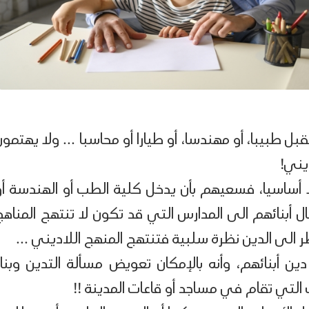
 طبيبا، أو مهندسا، أو طيارا أو محاسبا ... ولا يهتمون
ديني!
ا لا أساسيا، فسعيهم بأن يدخل كلية الطب أو الهندسة أو
 أبنائهم الى المدارس التي قد تكون لا تنتهج المناهج
ظر الى الدين نظرة سلبية فتنتهج المنهج اللاديني ...
 أبنائهم، وأنه بالإمكان تعويض مسألة التدين وبناء
 التي تقام في مساجد أو قاعات المدينة !!