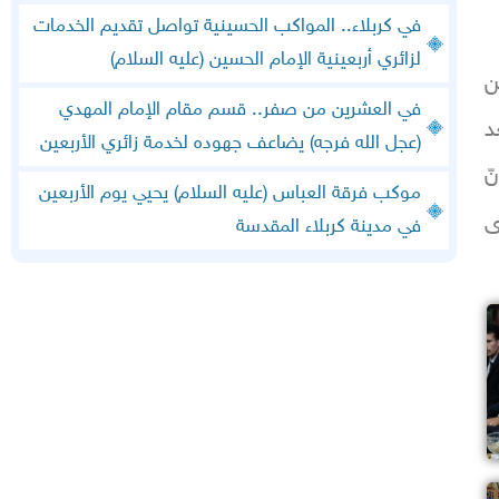
في كربلاء.. المواكب الحسينية تواصل تقديم الخدمات
لزائري أربعينية الإمام الحسين (عليه السلام)
ن
في العشرين من صفر.. قسم مقام الإمام المهدي
د
(عجل الله فرجه) يضاعف جهوده لخدمة زائري الأربعين
ّ
موكب فرقة العباس (عليه السلام) يحيي يوم الأربعين
ى
في مدينة كربلاء المقدسة