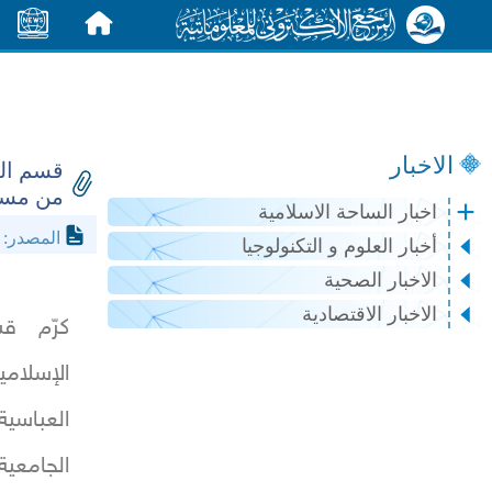
الرئيسية
الأخبار
الاخبار
قسم الم
من مسا
اخبار الساحة الاسلامية
l.net
المصدر:
أخبار العلوم و التكنولوجيا
الاخبار الصحية
الاخبار الاقتصادية
كرّم ق
الإسلامي
العباس
الجامعي