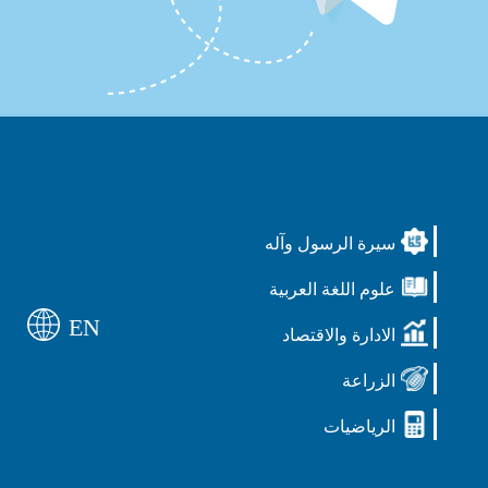
سيرة الرسول وآله
علوم اللغة العربية
EN
الادارة والاقتصاد
الزراعة
الرياضيات