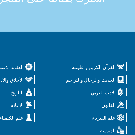
القرآن الكريم و علومه
العقائد الاسل
الحديث والرجال والتراجم
الأخلاق والاد
الادب العربي
التأريخ
القانون
الاعلام
علم الفيزياء
علم الكيمياء
الهندسة