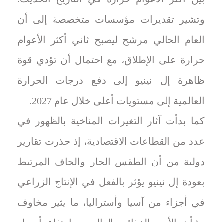
وتشير تقديرات مؤسسات متخصصة إلى أن
العام الحالي مرشح ليصبح ثاني أكثر الأعوام
حرارة على الإطلاق، مع احتمال أن تؤدي قوة
ظاهرة إل نينيو إلى دفع درجات الحرارة
العالمية إلى مستويات أعلى خلال عام 2027.
كما بدأت آثار التغيرات المناخية بالظهور في
عدد من القطاعات الاقتصادية، إذ حذرت تقارير
دولية من أن الطقس الحار والجاف المرتبط
بعودة إل نينيو يؤثر بالفعل في الإنتاج الزراعي
في أجزاء من آسيا وأستراليا، ما يثير مخاوف