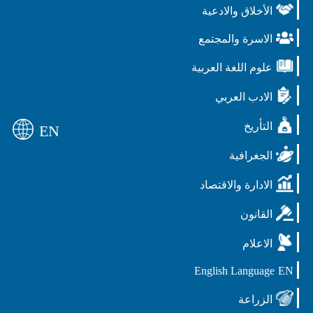
الأخلاق والادعية
الاسرة والمجتمع
علوم اللغة العربية
الادب العربي
التأريخ
EN
الجغرافية
الادارة والاقتصاد
القانون
الاعلام
English Language
EN
الزراعة