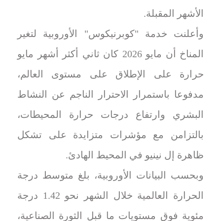
الأشهر المقبلة.
وأعلنت خدمة "كوبرنيكوس" الأوروبية لتغير
المناخ أن مايو 2026 كان ثاني أكثر أشهر مايو
حرارة على الإطلاق على مستوى العالم،
مدفوعا باستمرار الاحترار الناجم عن النشاط
البشري وارتفاع درجات حرارة المحيطات،
بالتزامن مع مؤشرات متزايدة على تشكل
ظاهرة إل نينيو في المحيط الهادئ.
وبحسب البيانات الأوروبية، بلغ متوسط درجة
الحرارة العالمية خلال الشهر نحو 1.42 درجة
مئوية فوق مستويات ما قبل الثورة الصناعية،