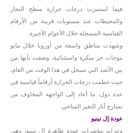
فيما استمرت درجات حرارة سطح البحار
والمحيطات عند مستويات قريبة من الأرقام
القياسية المسجلة خلال الأعوام الأخيرة.
وشهدت مناطق واسعة من أوروبا خلال مايو
موجات حر مبكرة واستثنائية، وصفت بأنها من
بين الأشد التي تسجل في هذا الوقت من العام،
حيث حطمت درجات الحرارة أرقاماً قياسية في
عدة دول، ما أعاد إلى الواجهة المخاوف من
تسارع آثار التغير المناخي.
عودة إل نينيو
وتتزايد مؤشرات عودة ظاهرة إل نينيو، وهي