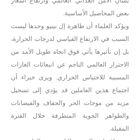
بشأن الأمن الغذائي العالمي وارتفاع أسعار
بعض المحاصيل الأساسية.
ويؤكد العلماء أن ظاهرة إل نينيو وحدها ليست
السبب في الارتفاع القياسي لدرجات الحرارة،
بل إن تأثيرها يأتي فوق اتجاه طويل الأمد من
الاحترار العالمي الناجم عن انبعاثات الغازات
المسببة للاحتباس الحراري. ويرى خبراء أن
اجتماع هذين العاملين قد يؤدي إلى تسجيل
مزيد من موجات الحر والجفاف والفيضانات
والظواهر الجوية المتطرفة خلال الفترة
المقبلة.