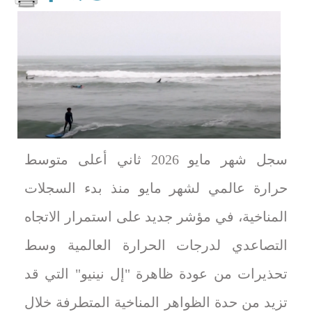
سجل شهر مايو 2026 ثاني أعلى متوسط
حرارة عالمي لشهر مايو منذ بدء السجلات
المناخية، في مؤشر جديد على استمرار الاتجاه
التصاعدي لدرجات الحرارة العالمية وسط
تحذيرات من عودة ظاهرة "إل نينيو" التي قد
تزيد من حدة الظواهر المناخية المتطرفة خلال