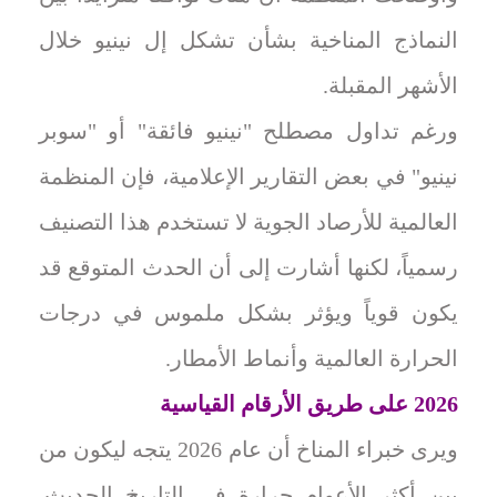
النماذج المناخية بشأن تشكل إل نينيو خلال
الأشهر المقبلة.
ورغم تداول مصطلح "نينيو فائقة" أو "سوبر
نينيو" في بعض التقارير الإعلامية، فإن المنظمة
العالمية للأرصاد الجوية لا تستخدم هذا التصنيف
رسمياً، لكنها أشارت إلى أن الحدث المتوقع قد
يكون قوياً ويؤثر بشكل ملموس في درجات
الحرارة العالمية وأنماط الأمطار.
2026 على طريق الأرقام القياسية
ويرى خبراء المناخ أن عام 2026 يتجه ليكون من
بين أكثر الأعوام حرارة في التاريخ الحديث.