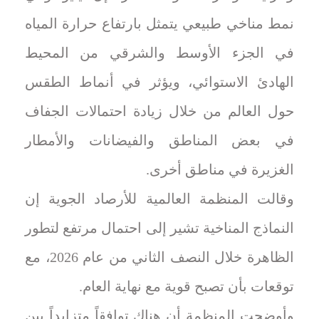
نمط مناخي طبيعي يتمثل بارتفاع حرارة المياه
في الجزء الأوسط والشرقي من المحيط
الهادئ الاستوائي، ويؤثر في أنماط الطقس
حول العالم من خلال زيادة احتمالات الجفاف
في بعض المناطق والفيضانات والأمطار
الغزيرة في مناطق أخرى.
وقالت المنظمة العالمية للأرصاد الجوية إن
النماذج المناخية تشير إلى احتمال مرتفع لتطور
الظاهرة خلال النصف الثاني من عام 2026، مع
توقعات بأن تصبح قوية مع نهاية العام.
وأوضحت المنظمة أن هناك توافقاً متزايداً بين