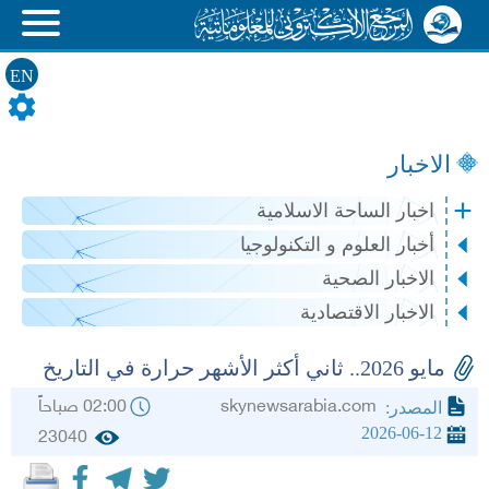
EN
الاخبار
اخبار الساحة الاسلامية
أخبار العلوم و التكنولوجيا
الاخبار الصحية
الاخبار الاقتصادية
مايو 2026.. ثاني أكثر الأشهر حرارة في التاريخ
skynewsarabia.com
02:00 صباحاً
المصدر:
2026-06-12
23040