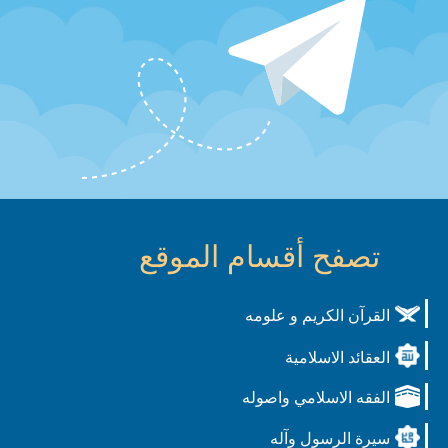
تصفح أقسام الموقع
القرآن الكريم و علومه
العقائد الاسلامية
الفقه الاسلامي واصوله
سيرة الرسول وآله