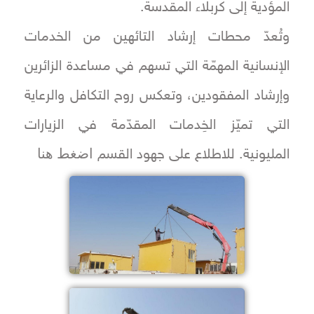
المؤدية إلى كربلاء المقدسة.
وتُعدّ محطات إرشاد التائهين من الخدمات
الإنسانية المهمّة التي تسهم في مساعدة الزائرين
وإرشاد المفقودين، وتعكس روح التكافل والرعاية
التي تميّز الخِدمات المقدّمة في الزيارات
اضغط هنا
المليونية. للاطلاع على جهود القسم