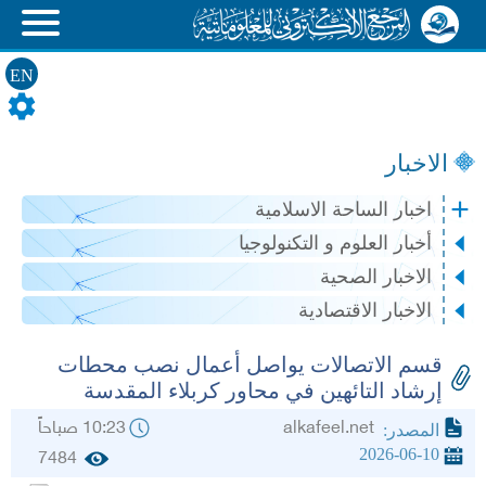
EN
الاخبار
اخبار الساحة الاسلامية
أخبار العلوم و التكنولوجيا
الاخبار الصحية
الاخبار الاقتصادية
قسم الاتصالات يواصل أعمال نصب محطات
إرشاد التائهين في محاور كربلاء المقدسة
alkafeel.net
10:23 صباحاً
المصدر:
2026-06-10
7484