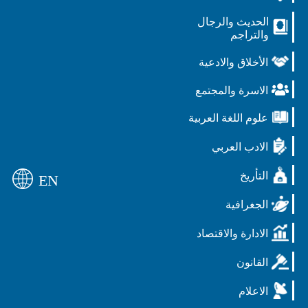
الحديث والرجال
والتراجم
الأخلاق والادعية
الاسرة والمجتمع
علوم اللغة العربية
الادب العربي
التأريخ
EN
الجغرافية
الادارة والاقتصاد
القانون
الاعلام