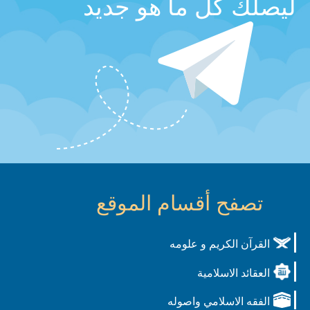
ليصلك كل ما هو جديد
تصفح أقسام الموقع
القرآن الكريم و علومه
العقائد الاسلامية
الفقه الاسلامي واصوله