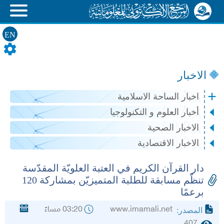
EN
الاخبار
اخبار الساحة الاسلامية
أخبار العلوم و التكنولوجيا
الاخبار الصحية
الاخبار الاقتصادية
دار القرآن الكريم في العتبة العلويّة المقدّسة
تنظّم مسابقة للطلبة المتميزيّن بمشاركة 120
برعمًا
www.imamali.net
03:20 مساءً
المصدر:
407