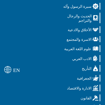
سيرة الرسول وآله
الحديث والرجال
والتراجم
الأخلاق والادعية
الاسرة والمجتمع
علوم اللغة العربية
الادب العربي
التأريخ
EN
الجغرافية
الادارة والاقتصاد
القانون