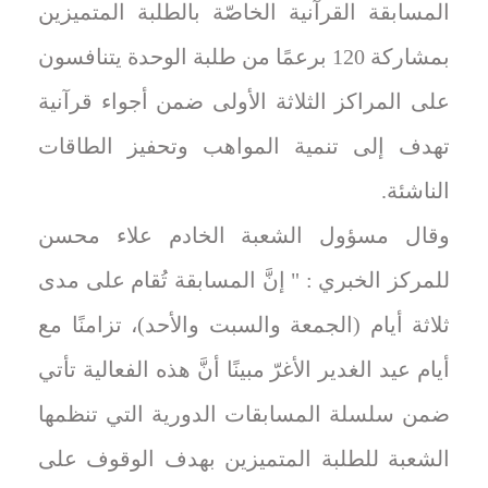
المسابقة القرآنية الخاصّة بالطلبة المتميزين
بمشاركة 120 برعمًا من طلبة الوحدة يتنافسون
على المراكز الثلاثة الأولى ضمن أجواء قرآنية
تهدف إلى تنمية المواهب وتحفيز الطاقات
الناشئة.
وقال مسؤول الشعبة الخادم علاء محسن
للمركز الخبري : " إنَّ المسابقة تُقام على مدى
ثلاثة أيام (الجمعة والسبت والأحد)، تزامنًا مع
أيام عيد الغدير الأغرّ مبينًا أنَّ هذه الفعالية تأتي
ضمن سلسلة المسابقات الدورية التي تنظمها
الشعبة للطلبة المتميزين بهدف الوقوف على