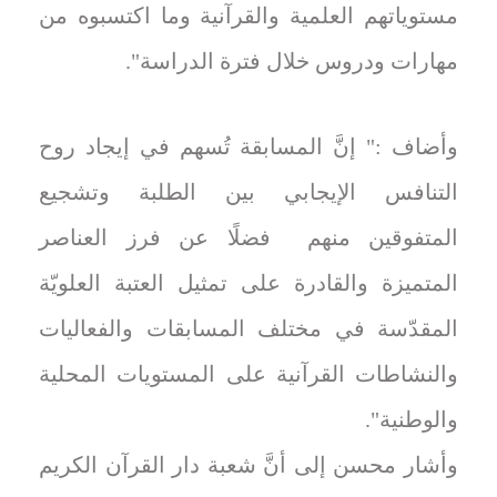
مستوياتهم العلمية والقرآنية وما اكتسبوه من
مهارات ودروس خلال فترة الدراسة".
وأضاف :" إنَّ المسابقة تُسهم في إيجاد روح
التنافس الإيجابي بين الطلبة وتشجيع
المتفوقين منهم فضلًا عن فرز العناصر
المتميزة والقادرة على تمثيل العتبة العلويّة
المقدّسة في مختلف المسابقات والفعاليات
والنشاطات القرآنية على المستويات المحلية
والوطنية".
وأشار محسن إلى أنَّ شعبة دار القرآن الكريم