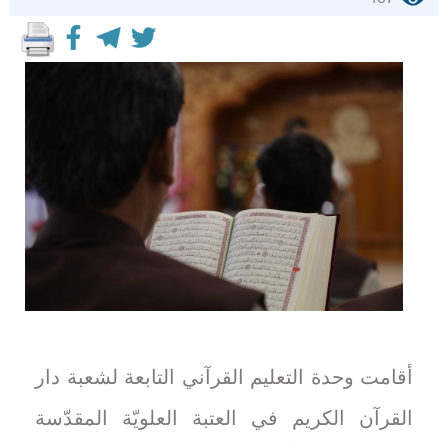
أقامت وحدة التعليم القرآني التابعة لشعبة دار
القرآن الكريم في العتبة العلويّة المقدّسة