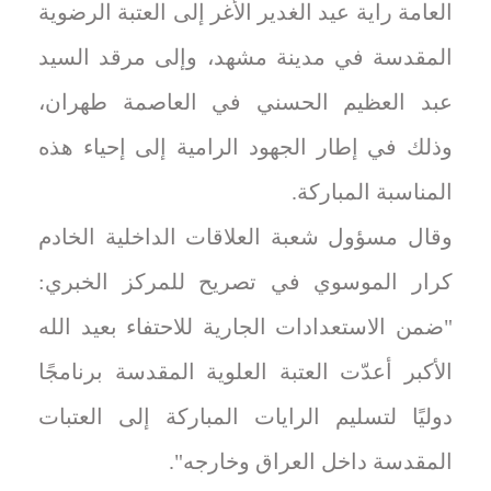
العامة راية عيد الغدير الأغر إلى العتبة الرضوية
المقدسة في مدينة مشهد، وإلى مرقد السيد
عبد العظيم الحسني في العاصمة طهران،
وذلك في إطار الجهود الرامية إلى إحياء هذه
المناسبة المباركة.
وقال مسؤول شعبة العلاقات الداخلية الخادم
كرار الموسوي في تصريح للمركز الخبري:
"ضمن الاستعدادات الجارية للاحتفاء بعيد الله
الأكبر أعدّت العتبة العلوية المقدسة برنامجًا
دوليًا لتسليم الرايات المباركة إلى العتبات
المقدسة داخل العراق وخارجه".