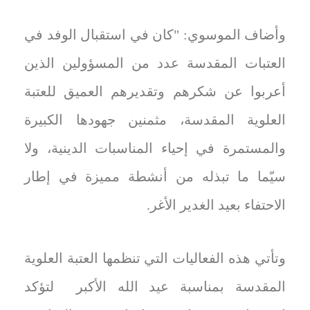
وأضاف الموسوي: "كان في استقبال الوفد في
العتبات المقدسة عدد من المسؤولين الذين
أعربوا عن شكرهم وتقديرهم العميق للعتبة
العلوية المقدسة، مثمنين جهودها الكبيرة
والمستمرة في إحياء المناسبات الدينية، ولا
سيّما ما تبذله من أنشطة مميزة في إطار
الاحتفاء بعيد الغدير الأغر.
وتأتي هذه الفعاليات التي تنظمها العتبة العلوية
المقدسة بمناسبة عيد الله الأكبر لتؤكد