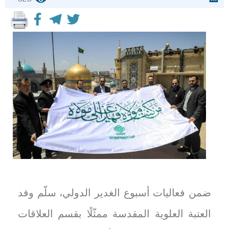
ضمن فعاليات أسبوع الغدير الدولي، سلّم وفد
العتبة العلوية المقدسة ممثّلًا بقسم العلاقات