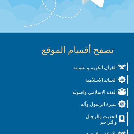
تصفح أقسام الموقع
القرآن الكريم و علومه
العقائد الاسلامية
الفقه الاسلامي واصوله
سيرة الرسول وآله
الحديث والرجال
والتراجم