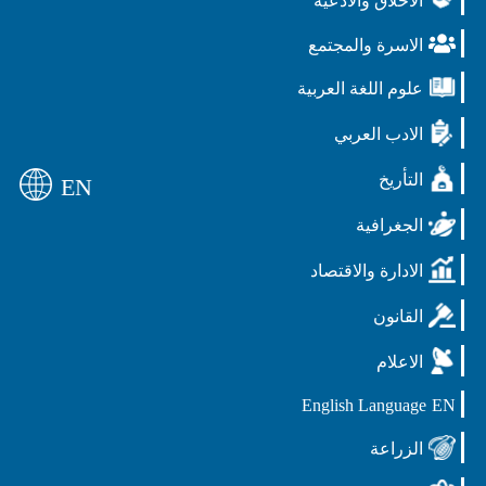
الأخلاق والادعية
الاسرة والمجتمع
علوم اللغة العربية
الادب العربي
التأريخ
EN
الجغرافية
الادارة والاقتصاد
القانون
الاعلام
English Language
EN
الزراعة