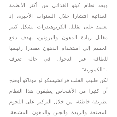
ويعد نظام كيتو الغذائي من أكثر الأنظمة
الغذائية انتشارا خلال السنوات الأخيرة، إذ
يعتمد على تقليل الكربوهيدرات بشكل كبير
مقابل زيادة الدهون والبروتين، بهدف دفع
الجسم إلى استخدام الدهون مصدرا رئيسيا
للطاقة عبر الدخول في حالة تعرف
بـ"الكيتوزية".
لكن طبيب القلب فرانشيسكو لو موناكو أوضح
أن كثيرا من الأشخاص يطبقون هذا النظام
بطريقة خاطئة، من خلال التركيز على اللحوم
المصنعة والزبدة والجبن والدهون المشبعة،