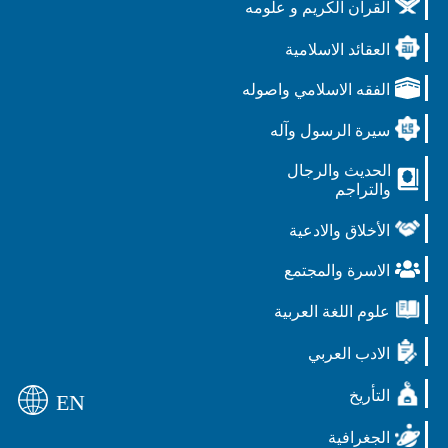
القرآن الكريم و علومه
العقائد الاسلامية
الفقه الاسلامي واصوله
سيرة الرسول وآله
الحديث والرجال
والتراجم
الأخلاق والادعية
الاسرة والمجتمع
علوم اللغة العربية
الادب العربي
التأريخ
EN
الجغرافية