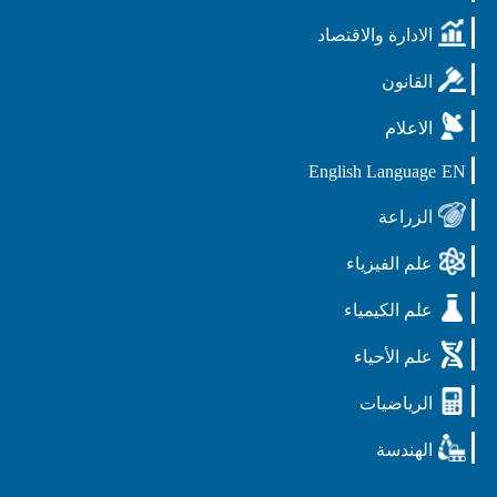
الادارة والاقتصاد
القانون
الاعلام
English Language
EN
الزراعة
علم الفيزياء
علم الكيمياء
علم الأحياء
الرياضيات
الهندسة