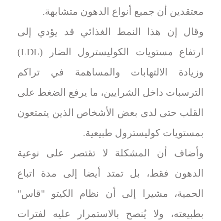
معتقدين أن جميع أنواع الدهون متشابهة.
وقال إن هذا النمط الغذائي قد يؤدي إلى
ارتفاع مستويات الكوليسترول الضار (LDL)
وزيادة الالتهابات والمساهمة في تراكم
الترسبات داخل الشرايين، ما يرفع الضغط على
القلب حتى لدى بعض الأشخاص الذين يتمتعون
بمستويات كوليسترول طبيعية.
وأضاف أن المشكلة لا تقتصر على نوعية
الدهون فقط، بل تمتد أيضا إلى مدة اتباع
الحمية، مشيرا إلى أن نظام الكيتو "قاس"
بطبيعته، ولا يُنصح بالاستمرار عليه لفترات