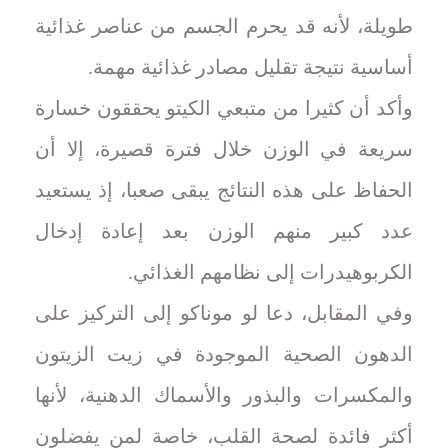
طويلة، لأنه قد يحرم الجسم من عناصر غذائية
أساسية نتيجة تقليل مصادر غذائية مهمة.
وأكد أن كثيرا من متبعي الكيتو يحققون خسارة
سريعة في الوزن خلال فترة قصيرة، إلا أن
الحفاظ على هذه النتائج يبقى صعبا، إذ يستعيد
عدد كبير منهم الوزن بعد إعادة إدخال
الكربوهيدرات إلى نظامهم الغذائي.
وفي المقابل، دعا لو موناكو إلى التركيز على
الدهون الصحية الموجودة في زيت الزيتون
والمكسرات والبذور والأسماك الدهنية، لأنها
أكثر فائدة لصحة القلب، خاصة لمن يفضلون