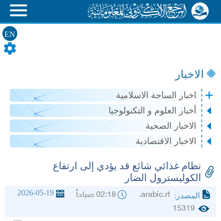
EN
الاخبار
اخبار الساحة الاسلامية
أخبار العلوم و التكنولوجيا
الاخبار الصحية
الاخبار الاقتصادية
نظام غذائي شائع قد يؤدي إلى ارتفاع
الكوليسترول الضار
2026-05-19
arabic.rt.
02:18 صباحاً
المصدر:
15319