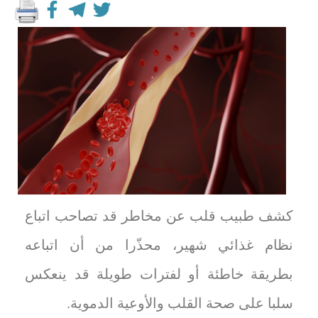
كشف طبيب قلب عن مخاطر قد تصاحب اتباع
نظام غذائي شهير، محذّرا من أن اتباعه
بطريقة خاطئة أو لفترات طويلة قد ينعكس
سلبا على صحة القلب والأوعية الدموية.