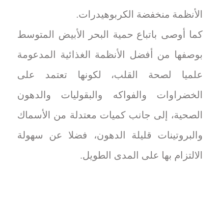
الأنظمة منخفضة الكربوهيدرات.
كما أوصى باتباع حمية البحر الأبيض المتوسط
بوصفها من أفضل الأنظمة الغذائية المدعومة
علميا لصحة القلب، لكونها تعتمد على
الخضراوات والفواكه والبقوليات والدهون
الصحية، إلى جانب كميات معتدلة من الأسماك
والبروتينات قليلة الدهون، فضلا عن سهولة
الالتزام بها على المدى الطويل.