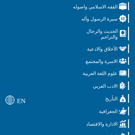
الفقه الاسلامي واصوله
سيرة الرسول وآله
الحديث والرجال
والتراجم
الأخلاق والادعية
الاسرة والمجتمع
علوم اللغة العربية
الادب العربي
التأريخ
EN
الجغرافية
الادارة والاقتصاد