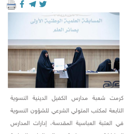
كرمت شعبة مدارس الكفيل الدينية النسوية
التابعة لمكتب المتولي الشرعي للشؤون النسوية
في العتبة العباسية المقدسة، إدارات المدارس