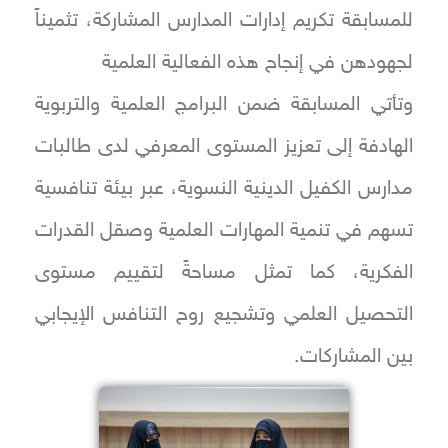
للمسابقة تكريم إدارات المدارس المشاركة، تثميناً
لجهودهن في إنجاح هذه الفعالية العلمية
وتأتي المسابقة ضمن البرامج العلمية والتربوية
الهادفة إلى تعزيز المستوى المعرفي لدى طالبات
مدارس الكفيل الدينية النسوية، عبر بيئة تنافسية
تسهم في تنمية المهارات العلمية وصقل القدرات
الفكرية، كما تمثل مساحةً لتقييم مستوى
التحصيل العلمي وتشجيع روح التنافس الإيجابي
بين المشاركات.