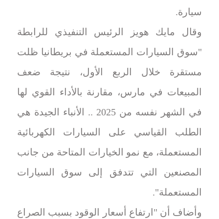
سيارة.
وقال مايك هويز الرئيس التنفيذي للرابطة
"سوق السيارات المستعملة في بريطانيا ظلت
مستقرة خلال الربع الأول، نتيجة ضعف
المبيعات في مارس، مقارنة بالأداء القوي لها
في الشهر نفسه من 2025 .. الأنباء الجيدة هي
الطلب القياسي على السيارات الكهربائية
المستعملة، مع نمو الخيارات المتاحة من جانب
المصنعين التي تتدفق إلى سوق السيارات
المستعملة".
وأضاف أن "ارتفاع أسعار الوقود بسبب الصراع