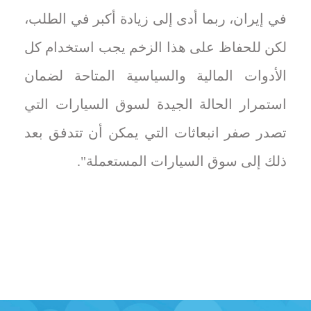
في إيران، ربما أدى إلى زيادة أكبر في الطلب،
لكن للحفاظ على هذا الزخم يجب استخدام كل
الأدوات المالية والسياسية المتاحة لضمان
استمرار الحالة الجيدة لسوق السيارات التي
تصدر صفر انبعاثات التي يمكن أن تتدفق بعد
ذلك إلى سوق السيارات المستعملة".