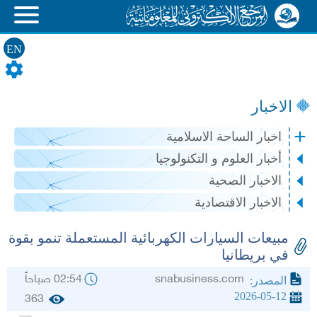
EN
الاخبار
اخبار الساحة الاسلامية
أخبار العلوم و التكنولوجيا
الاخبار الصحية
الاخبار الاقتصادية
مبيعات السيارات الكهربائية المستعملة تنمو بقوة
في بريطانيا
snabusiness.com
02:54 صباحاً
المصدر:
2026-05-12
363