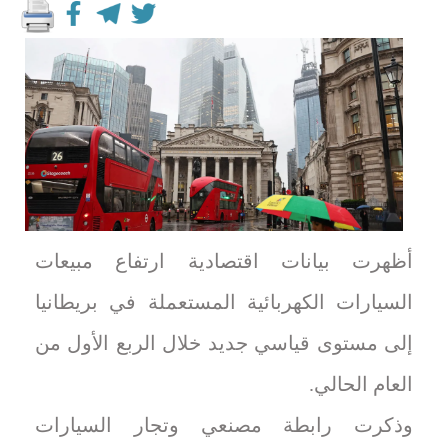
أظهرت بيانات اقتصادية ارتفاع مبيعات
السيارات الكهربائية المستعملة في بريطانيا
إلى مستوى قياسي جديد خلال الربع الأول من
العام الحالي.
وذكرت رابطة مصنعي وتجار السيارات