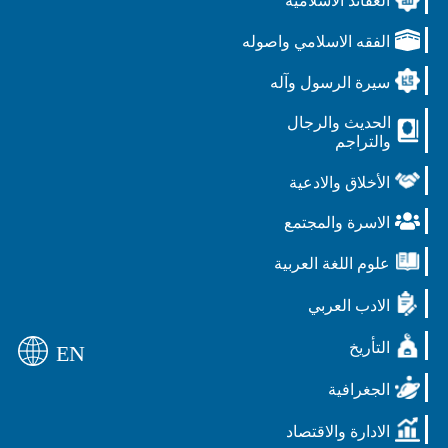
العقائد الاسلامية
الفقه الاسلامي واصوله
سيرة الرسول وآله
الحديث والرجال
والتراجم
الأخلاق والادعية
الاسرة والمجتمع
علوم اللغة العربية
الادب العربي
التأريخ
EN
الجغرافية
الادارة والاقتصاد