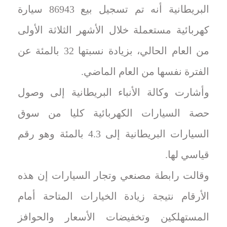
البريطانية أنه تم تسجيل بيع 86943 سيارة
كهربائية مستعملة خلال الأشهر الثلاثة الأولى
من العام الحالي، بزيادة نسبتها 32 بالمئة عن
الفترة نفسها من العام الماضي.
وأشارت وكالة الأنباء البريطانية إلى وصول
حصة السيارات الكهربائية كليا من سوق
السيارات البريطانية إلى 4.3 بالمئة وهو رقم
قياسي لها.
وقالت رابطة مصنعي وتجار السيارات إن هذه
الأرقام نتيجة زيادة الخيارات المتاحة أمام
المستهلكين وتخفيضات الأسعار والحوافز