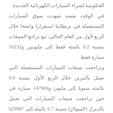
الحكومية لشراء السيارات الكهربائية الجديدة.
في الوقت نفسه شهدت سوق السيارات
المستعملة في بريطانيا استقرارا واضحا خلال
الربع لأول من العام الحالي، مع تراجع المبيعات
بنسبة 0.2 بالمئة فقط إلى مليونين و16232
سيارة فقط.
وتراجعت مبيعات السيارات المستعملة التي
تعمل بالبنزين خلال الربع الأول بنسبة 0.6
بالمئة سنويا إلى مليون و147969 سيارة في
حين تراجعت مبيعات السيارات التي تعمل
بالديزل (السولار) بنسبة 6.7 بالمئة إلى 629987