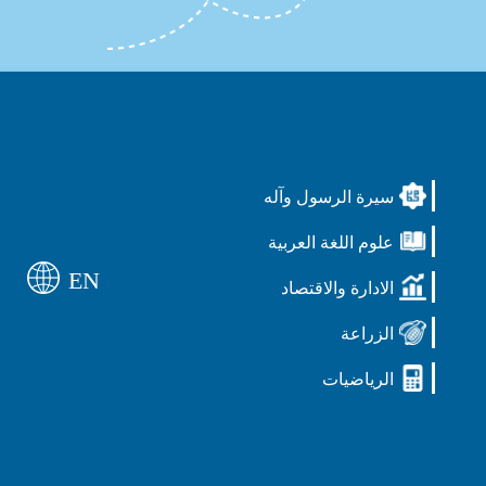
سيرة الرسول وآله
علوم اللغة العربية
EN
الادارة والاقتصاد
الزراعة
الرياضيات