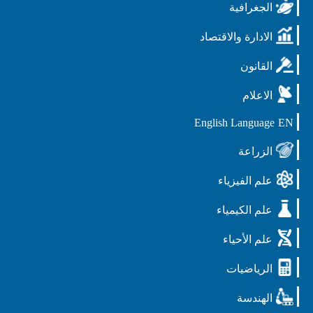
الجغرافية
الادارة والاقتصاد
القانون
الاعلام
English Language
EN
الزراعة
علم الفيزياء
علم الكيمياء
علم الأحياء
الرياضيات
الهندسة