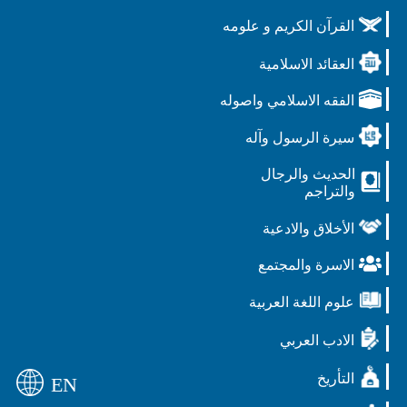
القرآن الكريم و علومه
العقائد الاسلامية
الفقه الاسلامي واصوله
سيرة الرسول وآله
الحديث والرجال
والتراجم
الأخلاق والادعية
الاسرة والمجتمع
علوم اللغة العربية
الادب العربي
التأريخ
EN