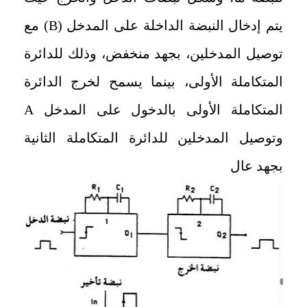
يتم إدخال النبضة الداخلة على المدخل (
B
) مع
توصيل المدخلين، بجهد منخفض، وذلك للدائرة
المتكاملة الأولى، بينما يسمح لخرج الدائرة
المتكاملة الأولى بالدخول على المدخل
A
وتوصيل المدخلين للدائرة المتكاملة الثانية
بجهد عال