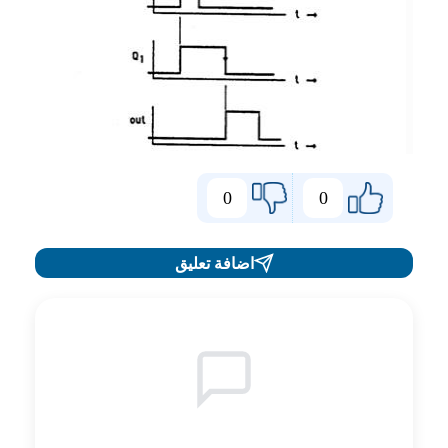
0
0
اضافة تعليق