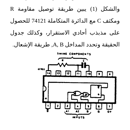
والشكل (1) يبين طريقة توصيل مقاومة
R
ومكثف
C
مع الدائرة المتكاملة 74121 للحصول
على مذبذب أحادي الاستقرار، وكذلك جدول
الحقيقة وتحدد المداخل
A, B
, طريقة الإشعال.