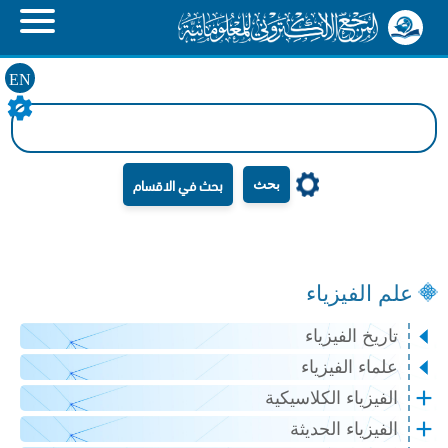
EN
بحث
علم الفيزياء
تاريخ الفيزياء
علماء الفيزياء
الفيزياء الكلاسيكية
الفيزياء الحديثة