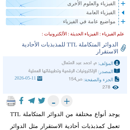
الفيزياء والعلوم الأخرى
الفيزياء العامة
مواضيع عامة في الفيزياء
علم الفيزياء :
الفيزياء الحديثة :
الألكترونيات :
الدوائر المتكاملة TTL للمذبذبات الأحادية
الاستقرار
م. احمد عبد المتعال
المؤلف:
الإلكترونيات الرقمية وتطبيقاتها العملية
المصدر:
2026-05-11
ص154
الجزء والصفحة:
278
+
-
يوجد أنواع مختلفة من الدوائر المتكاملة
TTL
تعمل كمذبذبات أحادية الاستقرار مثل الدوائر