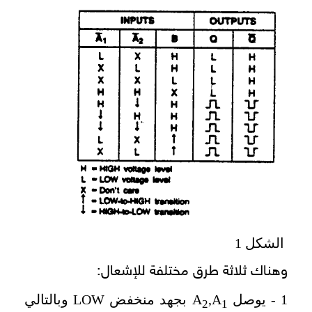
الشكل 1
وهناك ثلاثة طرق مختلفة للإشعال:
1 - يوصل
,A
A
بجهد منخفض
LOW
وبالتالي
2
1