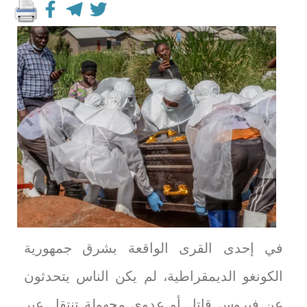
في إحدى القرى الواقعة بشرق جمهورية
الكونغو الديمقراطية، لم يكن الناس يتحدثون
عن فيروس قاتل أو عدوى مجهولة تنتقل عبر