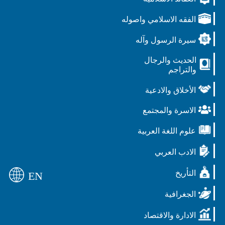
الفقه الاسلامي واصوله
سيرة الرسول وآله
الحديث والرجال
والتراجم
الأخلاق والادعية
الاسرة والمجتمع
علوم اللغة العربية
الادب العربي
التأريخ
EN
الجغرافية
الادارة والاقتصاد