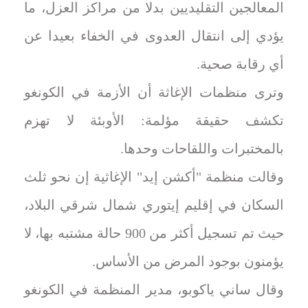
المعالجين التقليديين بدلا من مراكز العزل، ما
يؤدي إلى انتقال العدوى في الخفاء بعيدا عن
أي رقابة صحية.
وترى منظمات الإغاثة أن الأزمة في الكونغو
تكشف حقيقة مؤلمة: الأوبئة لا تهزم
بالمختبرات واللقاحات وحدها.
وقالت منظمة "أكشن إيد" الإغاثية إن نحو ثلث
السكان في إقليم إيتوري شمال شرقي البلاد،
حيث تم تسجيل أكثر من 900 حالة مشتبه بها، لا
يؤمنون بوجود المرض من الأساس.
وقال ساني ياكوبو، مدير المنظمة في الكونغو