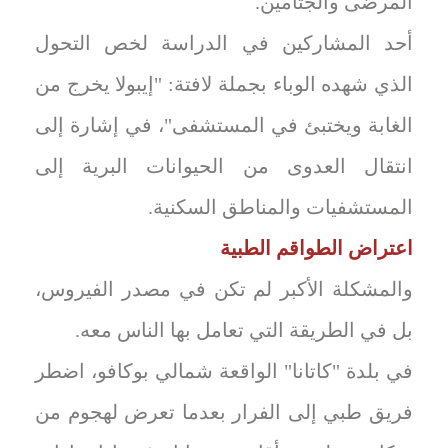
المرضى والجثامين.
أحد المشاركين في الدراسة لخص التحول
الذي شهده الوباء بجملة لافتة: "إيبولا يخرج من
الغابة ويختبئ في المستشفى"، في إشارة إلى
انتقال العدوى من الحيوانات البرية إلى
المستشفيات والمناطق السكنية.
اعتراض الطواقم الطبية
والمشكلة الأكبر لم تكن في مصدر الفيروس،
بل في الطريقة التي تعامل بها الناس معه.
في بلدة "كاتانا" الواقعة شمالي بوكافو، اضطر
فريق طبي إلى الفرار بعدما تعرض لهجوم من