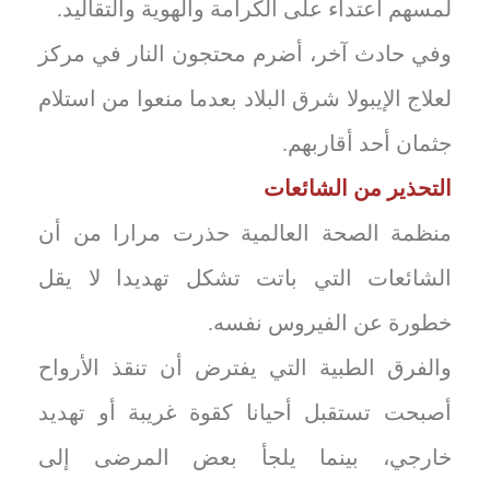
لمسهم اعتداء على الكرامة والهوية والتقاليد.
وفي حادث آخر، أضرم محتجون النار في مركز
لعلاج الإيبولا شرق البلاد بعدما منعوا من استلام
جثمان أحد أقاربهم.
التحذير من الشائعات
منظمة الصحة العالمية حذرت مرارا من أن
الشائعات التي باتت تشكل تهديدا لا يقل
خطورة عن الفيروس نفسه.
والفرق الطبية التي يفترض أن تنقذ الأرواح
أصبحت تستقبل أحيانا كقوة غريبة أو تهديد
خارجي، بينما يلجأ بعض المرضى إلى