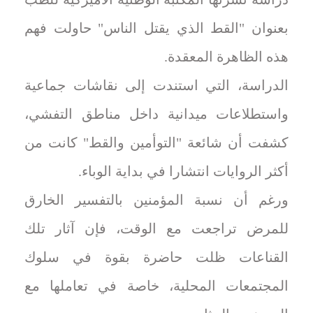
بعنوان "القط الذي يقتل الناس" حاولت فهم
هذه الظاهرة المعقدة.
الدراسة، التي استندت إلى نقاشات جماعية
واستطلاعات ميدانية داخل مناطق التفشي،
كشفت أن شائعة "التوأمين والقط" كانت من
أكثر الروايات انتشارا في بداية الوباء.
ورغم أن نسبة المؤمنين بالتفسير الخارق
للمرض تراجعت مع الوقت، فإن آثار تلك
القناعات ظلت حاضرة بقوة في سلوك
المجتمعات المحلية، خاصة في تعاملها مع