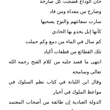
حان الوداع فضجت كل صارخة
وصارخ من مفداة ومن فاد
سارت سفائتهم والنوح يصحبها
كأنها إبل يحدو بها الحادي
كم سال في الماء من دمع وكم حملت
تلك القطائع من قطعات أكباد
انتهى ما قصد جلبه من كلام الفتح رحمه الله
تعالى وسامحه
وقال ابن اللبانة في كتاب نظم السلوك في
مواعظ الملوك في أخبار
الدولة العبادية إن طائفة من أصحاب المعتمد