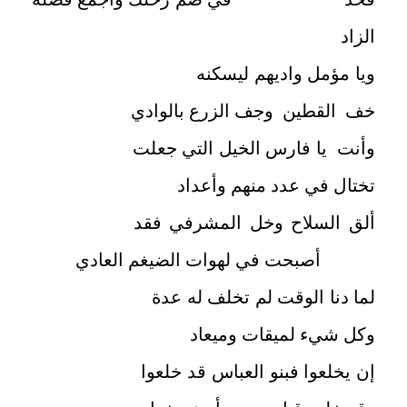
الزاد
ويا مؤمل واديهم ليسكنه
خف القطين وجف الزرع بالوادي
وأنت يا فارس الخيل التي جعلت
تختال في عدد منهم وأعداد
ألق السلاح وخل المشرفي فقد
أصبحت في لهوات الضيغم العادي
لما دنا الوقت لم تخلف له عدة
وكل شيء لميقات وميعاد
إن يخلعوا فبنو العباس قد خلعوا