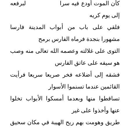
كأن الموت أودع فيه سرا لبرفعه
إلى يوم كريه
فلقي على باب من أبواب المدينة فارسا
مشهورا بنجدة فرماه الفارس برمح
التوى على غلالته وعصمه الله تعالى منه وصب
هو سيفه على عاتق الفارس
فشقه إلى أضلاعه فخر صريعا سريعا فرأيت
القائمين عندما تسنموا الأسوار
تساقطوا منها وبعدما أمسكوا الأبواب تخلوا
عنها وأخذوا على غير
طريق وهومت بهم ريح الهيبة في مكان سحيق