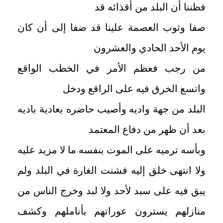
فظننا أن البلد من أقذائه قد
صفا وثوب العصمة علينا قد ضفا إلى أن كان
يوم الأحد الحادي والعشرون
من رجب فعظم الأمر في الخطب الواقع
واتسع الخرق فيه على الراقع ودخل
البلد من جهة واديه وأصيب حاضره بعادية باديه
بعد أن ظهر من دفاع المعتمد
وبأسه ترميه على الموت بنفسه ما لا مزيد عليه
ولا انتهى خلق إليه فشنت الغارة في البلد ولم
يبق فيه على سبد لأحد ولا لبد وخرج الناس من
منازلهم يسترون عوراتهم بأناملهم وكشف