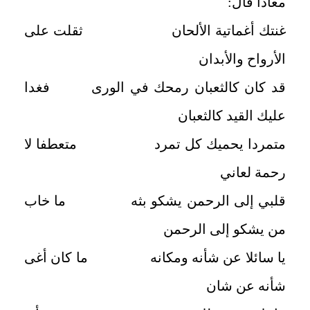
معادا قال:
غنتك أغماتية الألحان ثقلت على
الأرواح والأبدان
قد كان كالثعبان رمحك في الورى فغدا
عليك القيد كالثعبان
متمردا يحميك كل تمرد متعطفا لا
رحمة لعاني
قلبي إلى الرحمن يشكو بثه ما خاب
من يشكو إلى الرحمن
يا سائلا عن شأنه ومكانه ما كان أغى
شأنه عن شان