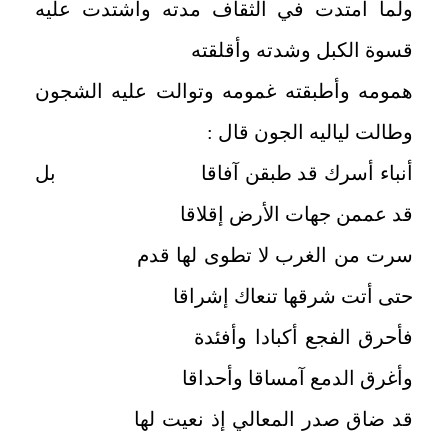
ولما امتدت في الثقاف مدته واشتدت عليه
قسوة الكبل وشدته وأقلقته
همومه وأطبقته غمومه وتوالت عليه الشجون
وطالت لياليه الجون قال :
أنباء أسرك قد طبقن آفاقا بل
قد عممن جهات الأرض إقلاقا
سرت من الغرب لا تطوى لها قدم
حتى أتت شرقها تنعاك إشراقا
فأحرق الفجع أكبادا وأفئدة
وأغرق الدمع آمساقا وأحداقا
قد ضاق صدر المعالي إذ نعيت لها