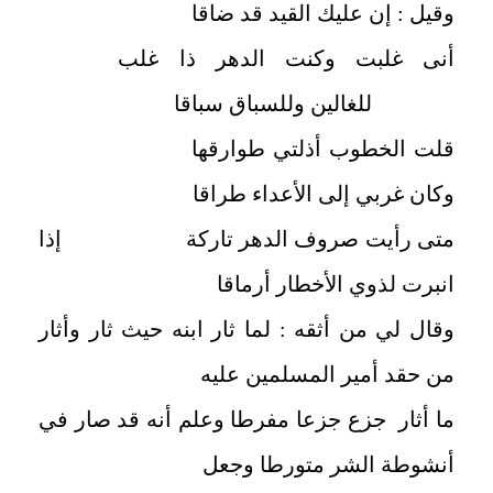
وقيل : إن عليك القيد قد ضاقا
أنى غلبت وكنت الدهر ذا غلب
للغالين وللسباق سباقا
قلت الخطوب أذلتي طوارقها
وكان غربي إلى الأعداء طراقا
متى رأيت صروف الدهر تاركة إذا
انبرت لذوي الأخطار أرماقا
وقال لي من أثقه : لما ثار ابنه حيث ثار وأثار
من حقد أمير المسلمين عليه
ما أثار جزع جزعا مفرطا وعلم أنه قد صار في
أنشوطة الشر متورطا وجعل