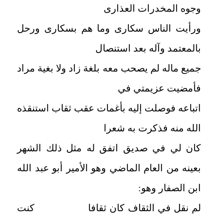
وجوه المخدرات العذارى
ورأيت الناس سكارى وما هم بسكارى ورحل
بالمعتمد وآله بعد استنصال
جميع ماله لم يصحب معه بلغة زاد ولا بغية مراد
فأمضيت عزيمتي في
اتباعه فوصلت إليه بأغمات عقب ثقاب استنقذه
الله منه فذكرت به شعرا
كان لي في صديق اتفق له مثل ذلك الشهر
بعينه من العام الماضي وهو الأمير أبو عبد الله
ابن الصفار وهو:
لم نقل في الثقاف كان ثقافا كنت