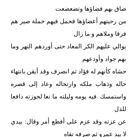
ضاق بهم فضاؤها وتضعضعت
من رحبتهم أعضاؤها فحمل فيهم حملة صير هم
فرقا وملاهم و ما زال
يوالي عليهم الكر المعاد حتى أوردهم النهر وما
بهم جواد وأودعهم
حشاه كأنهم له فؤاد ثم انصرف وقد أيقن بانتهاء
حاله وذهاب ملكه وارتحاله وعاد إلى قصره
واستمسك فيه يومه وليلته ما نعا لحوزته دافعا
للذل
عن عزته وقد عزم على أفظع أمر وقال: بيدي
لا بيد عمرو ثم صرفه تقاه