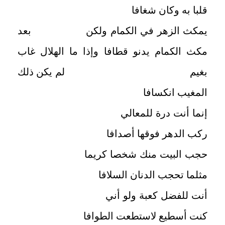
قلبا به وكان شغافا
يمكث الزهر في الكمام ولكن بعد
مكث الكمام يدنو قطافا وإذا ما الهلال غاب
بغيم لم يكن ذلك
المغيب انكسافا
إنما أنت درة للمعالي
ركب الدهر فوقها أصدافا
حجب البيت منك شخصا كريما
مثلما تحجب الدنان السلافا
أنت للفضل كعبة ولو أني
كنت أسطيع لاستطعت الطوافا