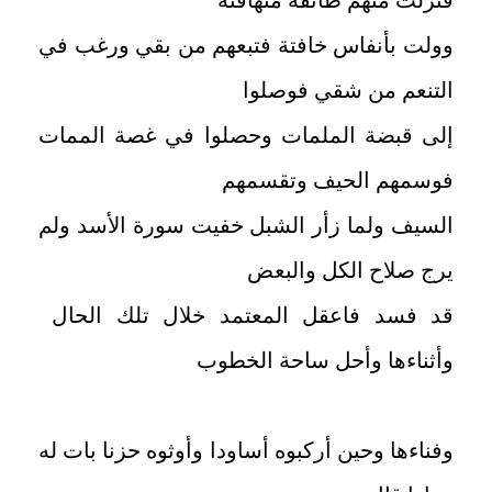
وولت بأنفاس خافتة فتبعهم من بقي ورغب في
التنعم من شقي فوصلوا
إلى قبضة الملمات وحصلوا في غصة الممات
فوسمهم الحيف وتقسمهم
السيف ولما زأر الشبل خفيت سورة الأسد ولم
يرج صلاح الكل والبعض
قد فسد فاعقل المعتمد خلال تلك الحال
وأثناءها وأحل ساحة الخطوب
وفناءها وحين أركبوه أساودا وأوثوه حزنا بات له