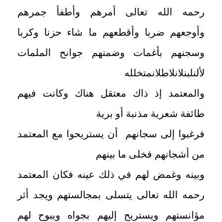
رحمه الله تعالى أمرهم وأطفأ جمرهم
وأوجعهم ضربا وأقطعهم ما شاء حزنا وكربا
وسجنهم بأغمات وضمنهم جوانح الملمات
لألنلبنلانلاطلانمتخلله
والمعتمد إذ ذاك معتقل هناك وكانت فيهم
طائفة شعرية مذنبة أو برية
فرغبوا إلى سجانهم أن يستريحوا مع المعتمد
من أشجانهم فخلى ما بينهم
وبينه وغمض لهم في ذلك عينه فكان المعتمد
رحمه الله تعالى يتسلى بمجالستهم ويجد أثر
مؤانستهم ويستريح إليهم بجواه ويبوح لهم