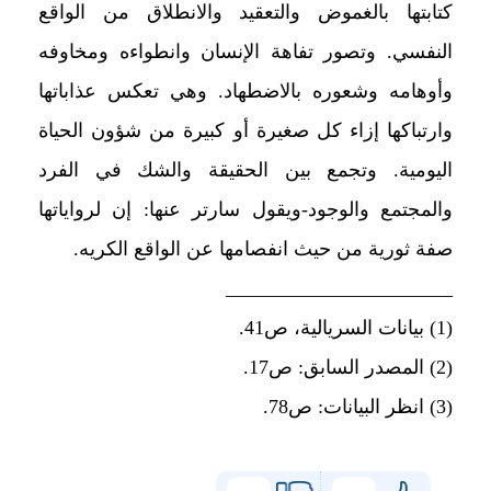
كتابتها بالغموض والتعقيد والانطلاق من الواقع
النفسي. وتصور تفاهة الإنسان وانطواءه ومخاوفه
وأوهامه وشعوره بالاضطهاد. وهي تعكس عذاباتها
وارتباكها إزاء كل صغيرة أو كبيرة من شؤون الحياة
اليومية. وتجمع بين الحقيقة والشك في الفرد
والمجتمع والوجود-ويقول سارتر عنها: إن لرواياتها
صفة ثورية من حيث انفصامها عن الواقع الكريه.
_______________________
(1) بيانات السريالية، ص41.
(2) المصدر السابق: ص17.
(3) انظر البيانات: ص78.