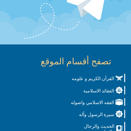
تصفح أقسام الموقع
القرآن الكريم و علومه
العقائد الاسلامية
الفقه الاسلامي واصوله
سيرة الرسول وآله
الحديث والرجال