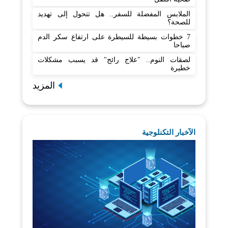
الملابس المفضلة للسفر.. هل تتحول إلى تهديد
للصحة؟
7 خطوات بسيطة للسيطرة على ارتفاع سكر الدم
صباحا
لصقات النوم.. "علاج رائج" قد يسبب مشكلات
خطيرة
المزيد
الآخبار التكنلوجية