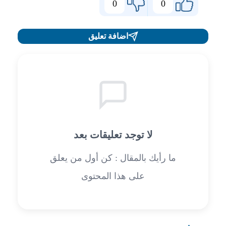
0
0
اضافة تعليق
لا توجد تعليقات بعد
ما رأيك بالمقال : كن أول من يعلق
على هذا المحتوى