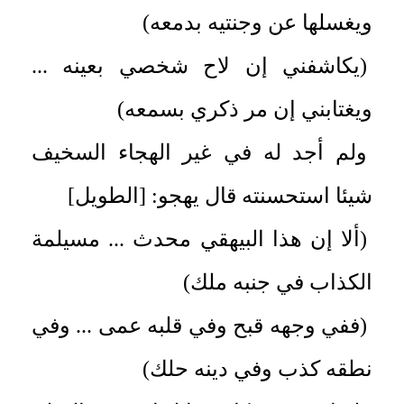
ويغسلها عن وجنتيه بدمعه)
(يكاشفني إن لاح شخصي بعينه ...
ويغتابني إن مر ذكري بسمعه)
ولم أجد له في غير الهجاء السخيف
شيئا استحسنته قال يهجو: [الطويل]
(ألا إن هذا البيهقي محدث ... مسيلمة
الكذاب في جنبه ملك)
(ففي وجهه قبح وفي قلبه عمى ... وفي
نطقه كذب وفي دينه حلك)