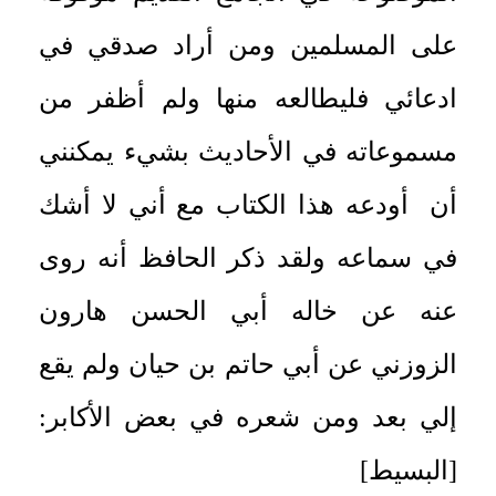
على المسلمين ومن أراد صدقي في
ادعائي فليطالعه منها ولم أظفر من
مسموعاته في الأحاديث بشيء يمكنني
أن أودعه هذا الكتاب مع أني لا أشك
في سماعه ولقد ذكر الحافظ أنه روى
عنه عن خاله أبي الحسن هارون
الزوزني عن أبي حاتم بن حيان ولم يقع
إلي بعد ومن شعره في بعض الأكابر:
[البسيط]