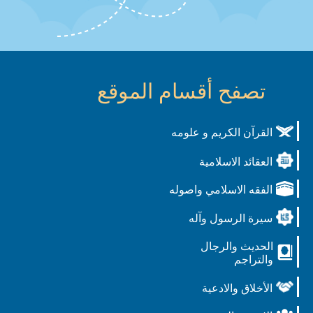
تصفح أقسام الموقع
القرآن الكريم و علومه
العقائد الاسلامية
الفقه الاسلامي واصوله
سيرة الرسول وآله
الحديث والرجال
والتراجم
الأخلاق والادعية