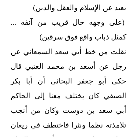
بعيد عن الإسلام والعقل والدين)
(على وجهه خال قريب من آنفه ...
كمثل ذباب واقع فوق سرقين)
نقلت من خط أبي سعد السمعاني عن
رجل عن أسعد بن محمد العتبي قال
حكى أبو جعفر البحاثي أن أبا بكر
الصيفي كان يختلف معنا إلى الحاكم
أبي سعد بن دوست وكان من أنجب
تلامذته نظما ونثرا فاختطف في ريعان