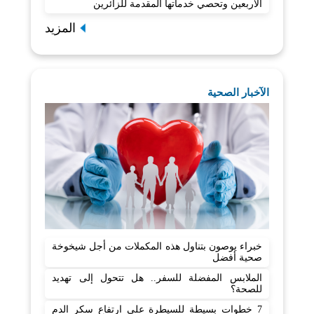
الأربعين وتحصي خدماتها المقدمة للزائرين
المزيد
الآخبار الصحية
خبراء يوصون بتناول هذه المكملات من أجل شيخوخة
صحية أفضل
الملابس المفضلة للسفر.. هل تتحول إلى تهديد
للصحة؟
7 خطوات بسيطة للسيطرة على ارتفاع سكر الدم