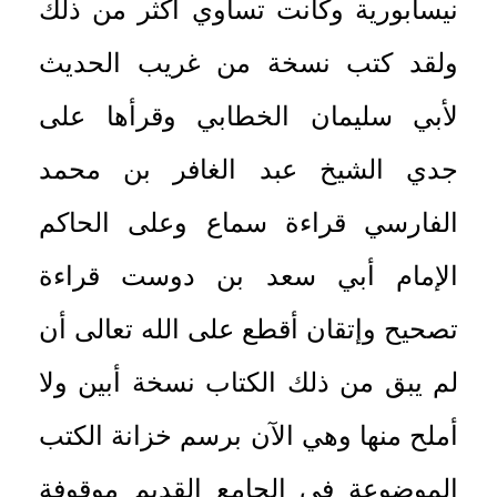
نيسابورية وكانت تساوي أكثر من ذلك
ولقد كتب نسخة من غريب الحديث
لأبي سليمان الخطابي وقرأها على
جدي الشيخ عبد الغافر بن محمد
الفارسي قراءة سماع وعلى الحاكم
الإمام أبي سعد بن دوست قراءة
تصحيح وإتقان أقطع على الله تعالى أن
لم يبق من ذلك الكتاب نسخة أبين ولا
أملح منها وهي الآن برسم خزانة الكتب
الموضوعة في الجامع القديم موقوفة