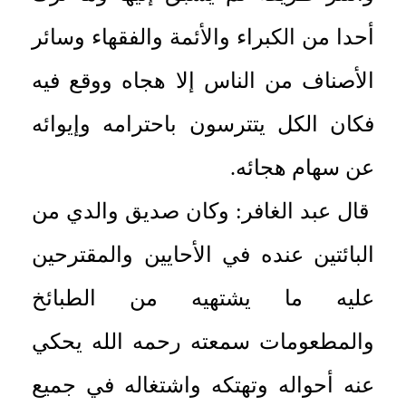
أحدا من الكبراء والأئمة والفقهاء وسائر
الأصناف من الناس إلا هجاه ووقع فيه
فكان الكل يتترسون باحترامه وإيوائه
عن سهام هجائه.
قال عبد الغافر: وكان صديق والدي من
البائتين عنده في الأحايين والمقترحين
عليه ما يشتهيه من الطبائخ
والمطعومات سمعته رحمه الله يحكي
عنه أحواله وتهتكه واشتغاله في جميع