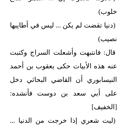
خلوب)
(دنيا تقضت لم يكن ... ليس في أطايبها
نصيب)
قال: فانتبهت وأشعلت السراج وكتبت
عنه هذه الأبيات حكى يعقوب بن أحمد
النيسابوري أن القاضي البحاثي دخل
على أبي سعد بن دوست فأنشده:
[الخفيف]
(ليت شعري إذا خرجت من الدنيا ...