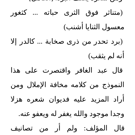
(متناثر فوق الثرى حباته ... كثغور
معسول الثنايا أشنب)
(برد تحدر من ذرى صخابة ... كالدر إلا
أنه لم يثقب)
قال عبد الغافر واقتصرت على هذا
النموذج من كلامه مخافة الإملال ومن
أراد المزيد عليه فديوان شعره هزلا
وجدا موجود والله يغفر له ويعفو عنه.
قال المؤلف: ولم أر من تصانيف