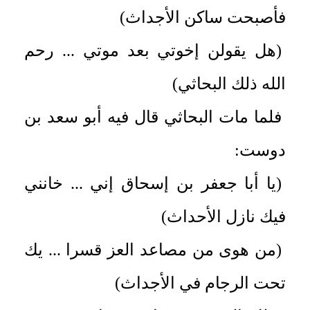
فأصبحت ساكن الأجداث)
(هل يقولن إخوتي بعد موتي ... رحم
الله ذلك البحاثي)
فلما مات البحاثي قال فيه أبو سعد بن
دوست:
(يا أبا جعفر بن إسحاق إني ... خانني
فيك نازل الأحداث)
(من هوى من مصاعد العز قسرا ... يك
تحت الرجام في الأجداث)