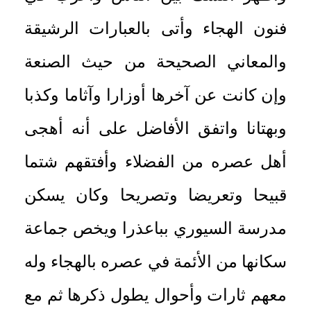
فنون الهجاء وأتى بالعبارات الرشيقة
والمعاني الصحيحة من حيث الصنعة
وإن كانت عن آخرها أوزارا وآثاما وكذبا
وبهتانا واتفق الأفاضل على أنه أهجى
أهل عصره من الفضلاء وأفتقهم شتما
قبيحا وتعريضا وتصريحا وكان يسكن
مدرسة السيوري بباعذرا ويخص جماعة
سكانها من الأئمة في عصره بالهجاء وله
معهم ثارات وأحوال يطول ذكرها ثم مع