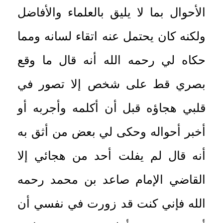
الأحوال بما لا يليق بالعلماء والأفاضل
ولكنه كان يحتمل عنه اتقاء لسانه ومما
حكاه لي رحمه الله أنه قال ما وقع
بصري قط على شخص إلا تصور في
قلبي هجاؤه قبل أن أكلمه وأجربه أو
أخبر أحواله وحكى لي بعض من أثق به
أنه قال لم يفلت أحد من هجائي إلا
القاضي الإمام صاعد بن محمد رحمه
الله فإني كنت قد زورت في نفسي أن