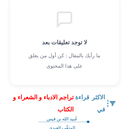
لا توجد تعليقات بعد
ما رأيك بالمقال : كن أول من يعلق
على هذا المحتوى
الاكثر قراءة
تراجم الادباء و الشعراء و
في
الكتاب
عُبيد الله بن قيس
المثقِّب العبدي