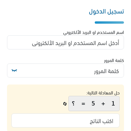
تسجيل الدخول
اسم المستخدم او البريد الألكتروني
كلمة المرور
حل المعادلة التالية:
1 + 5 = ؟
🔄