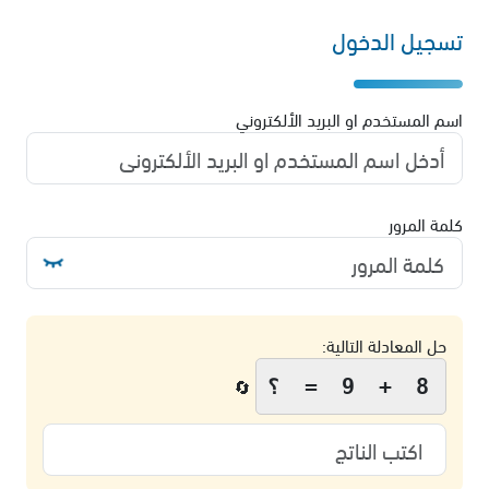
تسجيل الدخول
اسم المستخدم او البريد الألكتروني
كلمة المرور
حل المعادلة التالية:
8 + 9 = ؟
🔄